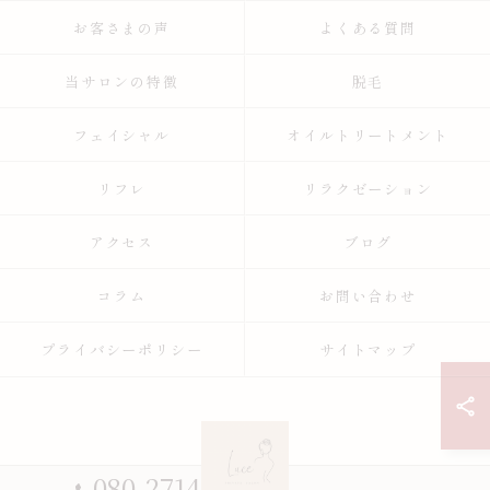
お客さまの声
よくある質問
当サロンの特徴
脱毛
フェイシャル
オイルトリートメント
リフレ
リラクゼーション
アクセス
ブログ
コラム
お問い合わせ
プライバシーポリシー
サイトマップ
080-2714-4593