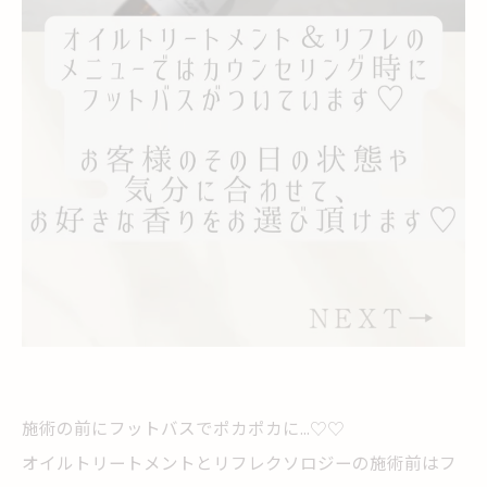
施術の前にフットバスでポカポカに...♡♡
オイルトリートメントとリフレクソロジーの施術前はフ