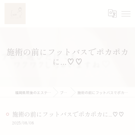
施術の前にフットバスでポカポカ
に...♡♡
福岡県筑後のエステならLuce
ブログ
施術の前にフットバスでポカポカに...♡♡
施術の前にフットバスでポカポカに...♡♡
2025/08/08