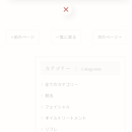
お問い合わせはこちら
< 前のページ
一覧に戻る
次のページ >
カテゴリー
Categories
全てのカテゴリー
脱毛
フェイシャル
オイルトリートメント
リフレ