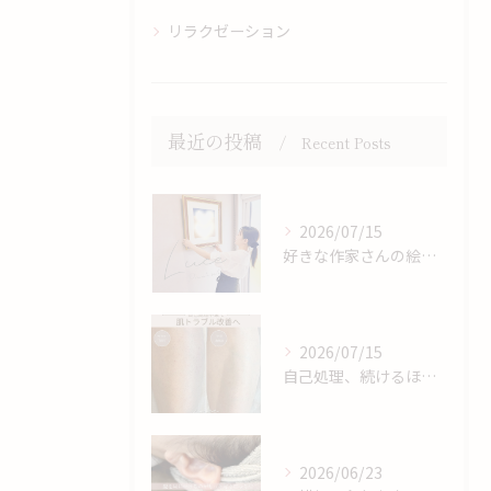
リラクゼーション
最近の投稿
Recent Posts
2026/07/15
好きな作家さんの絵🖼️♡
2026/07/15
自己処理、続けるほどお肌に負担をかけているかもしれません💭
2026/06/23