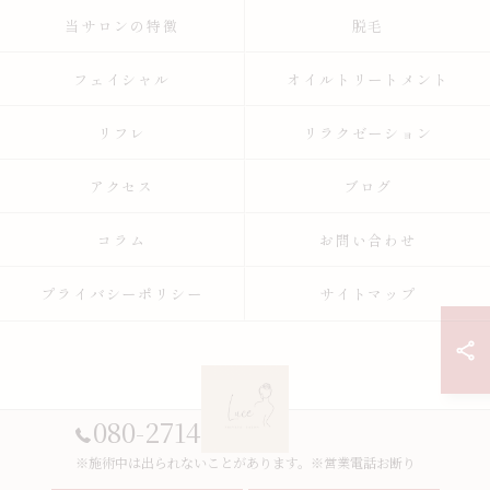
当サロンの特徴
脱毛
フェイシャル
オイルトリートメント
リフレ
リラクゼーション
アクセス
ブログ
コラム
お問い合わせ
プライバシーポリシー
サイトマップ
080-2714-4593
※施術中は出られないことがあります。※営業電話お断り