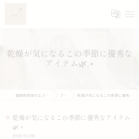
乾燥が気になるこの季節に優秀な
アイテム🌿.∘
福岡県筑後のエステならLuce
ブログ
乾燥が気になるこの季節に優秀なアイテム🌿.∘
乾燥が気になるこの季節に優秀なアイテム
🌿.∘
2026/01/08