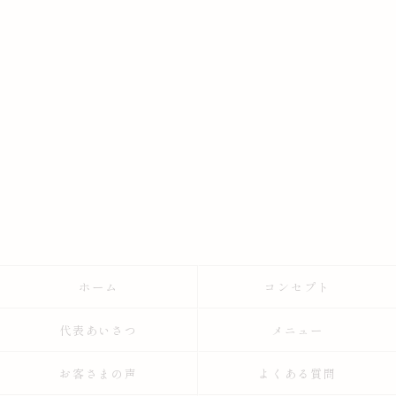
ホーム
コンセプト
代表あいさつ
メニュー
お客さまの声
よくある質問