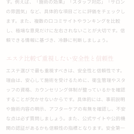
す。例えば、「施術の効果」「スタッフ対応」「サロン
の雰囲気」など、具体的な項目ごとに評価をチェックし
ます。また、複数の口コミサイトやランキングを比較
し、極端な意見だけに左右されないことが大切です。信
頼できる情報に基づき、冷静に判断しましょう。
エステ比較で重視したい安全性と信頼性
エステ選びで最も重視すべきは、安全性と信頼性です。
理由は、安心して施術を受けるために、衛生管理やスタ
ッフの資格、カウンセリング体制が整っているかを確認
することが欠かせないからです。具体的には、事前説明
や施術内容の明示、アフターケアの有無を確認し、不安
な点は必ず質問しましょう。また、公式サイトや公的機
関の認証があるかも信頼性の指標となります。安全第一