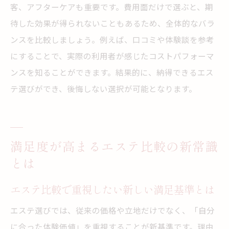
客、アフターケアも重要です。費用面だけで選ぶと、期
待した効果が得られないこともあるため、全体的なバラ
ンスを比較しましょう。例えば、口コミや体験談を参考
にすることで、実際の利用者が感じたコストパフォーマ
ンスを知ることができます。結果的に、納得できるエス
テ選びができ、後悔しない選択が可能となります。
満足度が高まるエステ比較の新常識
とは
エステ比較で重視したい新しい満足基準とは
エステ選びでは、従来の価格や立地だけでなく、「自分
に合った体験価値」を重視することが新基準です。理由