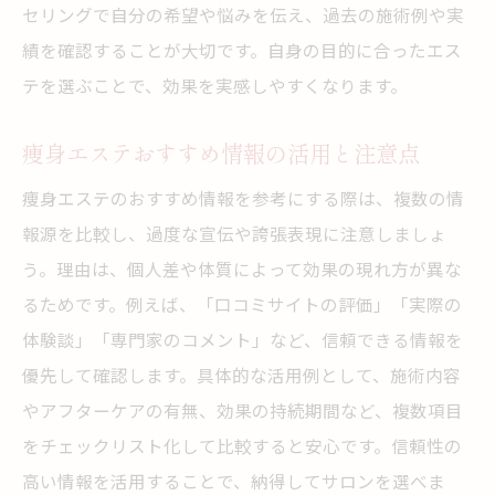
セリングで自分の希望や悩みを伝え、過去の施術例や実
エステ比較で理想の癒しと美を手に入れる
績を確認することが大切です。自身の目的に合ったエス
テを選ぶことで、効果を実感しやすくなります。
痩身エステおすすめ情報の活用と注意点
痩身エステのおすすめ情報を参考にする際は、複数の情
報源を比較し、過度な宣伝や誇張表現に注意しましょ
う。理由は、個人差や体質によって効果の現れ方が異な
るためです。例えば、「口コミサイトの評価」「実際の
体験談」「専門家のコメント」など、信頼できる情報を
優先して確認します。具体的な活用例として、施術内容
やアフターケアの有無、効果の持続期間など、複数項目
をチェックリスト化して比較すると安心です。信頼性の
高い情報を活用することで、納得してサロンを選べま