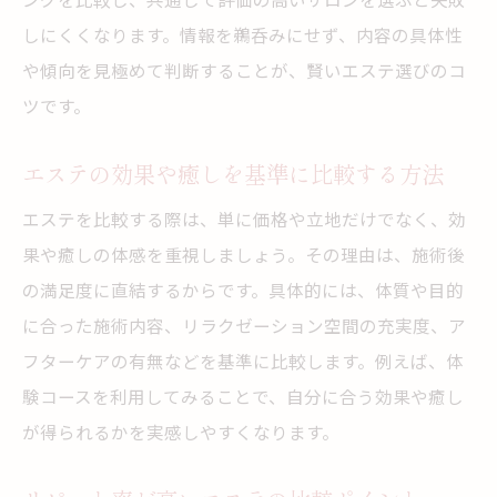
しにくくなります。情報を鵜呑みにせず、内容の具体性
や傾向を見極めて判断することが、賢いエステ選びのコ
ツです。
エステの効果や癒しを基準に比較する方法
エステを比較する際は、単に価格や立地だけでなく、効
果や癒しの体感を重視しましょう。その理由は、施術後
の満足度に直結するからです。具体的には、体質や目的
に合った施術内容、リラクゼーション空間の充実度、ア
フターケアの有無などを基準に比較します。例えば、体
験コースを利用してみることで、自分に合う効果や癒し
が得られるかを実感しやすくなります。