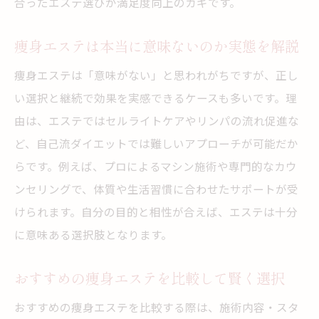
合ったエステ選びが満足度向上のカギです。
痩身エステは本当に意味ないのか実態を解説
痩身エステは「意味がない」と思われがちですが、正し
い選択と継続で効果を実感できるケースも多いです。理
由は、エステではセルライトケアやリンパの流れ促進な
ど、自己流ダイエットでは難しいアプローチが可能だか
らです。例えば、プロによるマシン施術や専門的なカウ
ンセリングで、体質や生活習慣に合わせたサポートが受
けられます。自分の目的と相性が合えば、エステは十分
に意味ある選択肢となります。
おすすめの痩身エステを比較して賢く選択
おすすめの痩身エステを比較する際は、施術内容・スタ