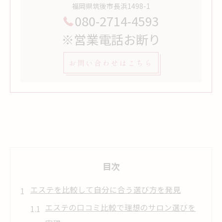
福岡県筑後市長浜1498-1
080-2714-4593
※営業電話お断り
お問い合わせはこちら
目次
エステを比較して自分に合う選び方を発見
エステの口コミ比較で理想のサロン選びを