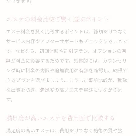
ができます。
エステの料金比較で賢く選ぶポイント
エステ料金を賢く比較するポイントは、総額だけでなく
サービス内容やアフターサポートもチェックすることで
す。なぜなら、初回体験や割引プラン、オプションの有
無が料金に影響するためです。具体的には、カウンセリ
ング時に料金の内訳や追加費用の有無を確認し、納得で
きるプランを選びましょう。こうした事前比較が、無駄
な出費を防ぎ、満足度の高いエステ選びにつながりま
す。
満足度が高いエステを費用面で比較する
満足度の高いエステは、費用だけでなく施術の質や接