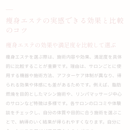
痩身エステの実感できる効果と比較
のコツ
痩身エステの効果や満足度を比較して選ぶ
痩身エステを選ぶ際は、施術内容や効果、満足度を具体
的に比較することが重要です。理由は、サロンごとに使
用する機器や施術方法、アフターケア体制が異なり、得
られる効果や体感にも差があるためです。例えば、脂肪
燃焼を目的としたマシン施術や、リンパマッサージ中心
のサロンなど特徴は多様です。各サロンの口コミや体験
談をチェックし、自分の体質や目的に合う施術を選ぶこ
とで、納得のいく結果が得られやすくなります。自分に