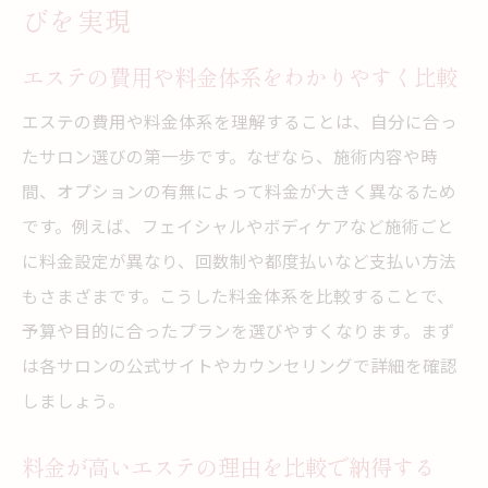
びを実現
エステの費用や料金体系をわかりやすく比較
エステの費用や料金体系を理解することは、自分に合っ
たサロン選びの第一歩です。なぜなら、施術内容や時
間、オプションの有無によって料金が大きく異なるため
です。例えば、フェイシャルやボディケアなど施術ごと
に料金設定が異なり、回数制や都度払いなど支払い方法
もさまざまです。こうした料金体系を比較することで、
予算や目的に合ったプランを選びやすくなります。まず
は各サロンの公式サイトやカウンセリングで詳細を確認
しましょう。
料金が高いエステの理由を比較で納得する