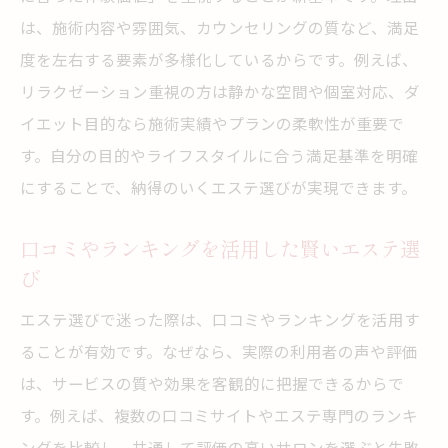
は、施術内容や雰囲気、カウンセリングの質など、満足
度を左右する要素が多様化しているからです。例えば、
リラクゼーション重視の方は静かな空間や個室対応、ダ
イエット目的なら施術実績やプランの柔軟性が重要で
す。自分の目的やライフスタイルに合う満足基準を明確
にすることで、納得のいくエステ選びが実現できます。
口コミやランキングを活用した賢いエステ選
び
エステ選びで迷った際は、口コミやランキングを活用す
ることが有効です。なぜなら、実際の利用者の声や評価
は、サービスの質や効果を客観的に把握できるからで
す。例えば、複数の口コミサイトやエステ専門のランキ
ングを比較し、共通して評価の高いサロンを選ぶと失敗