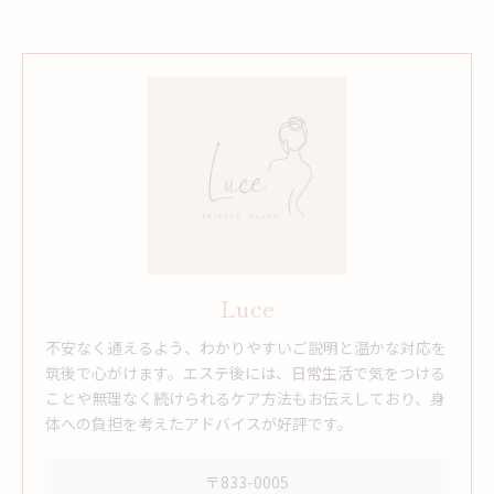
Luce
不安なく通えるよう、わかりやすいご説明と温かな対応を
筑後で心がけます。エステ後には、日常生活で気をつける
ことや無理なく続けられるケア方法もお伝えしており、身
体への負担を考えたアドバイスが好評です。
〒833-0005