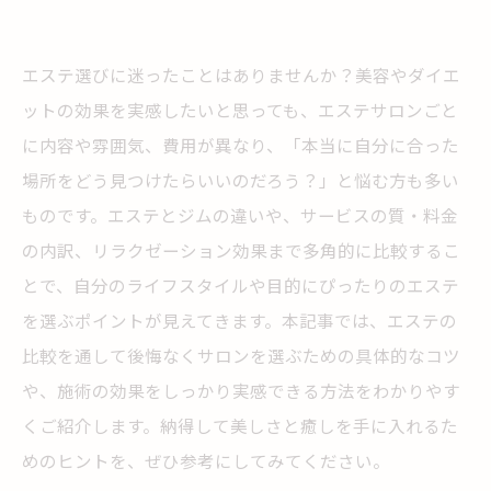
エステ選びに迷ったことはありませんか？美容やダイエ
ットの効果を実感したいと思っても、エステサロンごと
に内容や雰囲気、費用が異なり、「本当に自分に合った
場所をどう見つけたらいいのだろう？」と悩む方も多い
ものです。エステとジムの違いや、サービスの質・料金
の内訳、リラクゼーション効果まで多角的に比較するこ
とで、自分のライフスタイルや目的にぴったりのエステ
を選ぶポイントが見えてきます。本記事では、エステの
比較を通して後悔なくサロンを選ぶための具体的なコツ
や、施術の効果をしっかり実感できる方法をわかりやす
くご紹介します。納得して美しさと癒しを手に入れるた
めのヒントを、ぜひ参考にしてみてください。