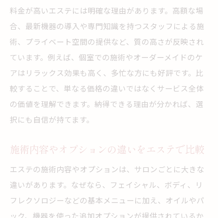
料金が高いエステには明確な理由があります。高額な場
合、最新機器の導入や専門知識を持つスタッフによる施
術、プライベート空間の提供など、質の高さが反映され
ています。例えば、個室での施術やオーダーメイドのケ
アはリラックス効果も高く、多忙な方にも好評です。比
較することで、単なる価格の違いではなくサービス全体
の価値を理解できます。納得できる理由が分かれば、選
択にも自信が持てます。
施術内容やオプションの違いをエステで比較
エステの施術内容やオプションは、サロンごとに大きな
違いがあります。なぜなら、フェイシャル、ボディ、リ
フレクソロジーなどの基本メニューに加え、オイルやパ
ック、機器を使った追加オプションが提供されているか