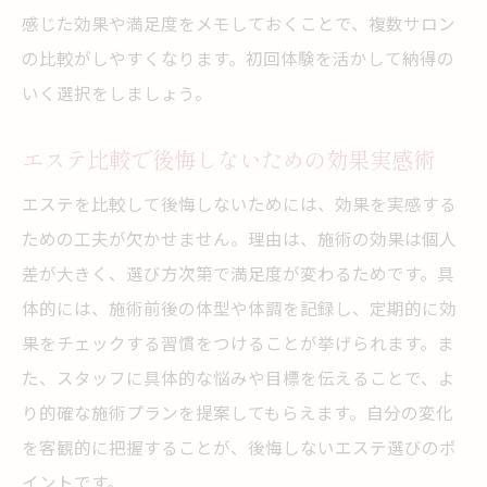
感じた効果や満足度をメモしておくことで、複数サロン
の比較がしやすくなります。初回体験を活かして納得の
いく選択をしましょう。
エステ比較で後悔しないための効果実感術
エステを比較して後悔しないためには、効果を実感する
ための工夫が欠かせません。理由は、施術の効果は個人
差が大きく、選び方次第で満足度が変わるためです。具
体的には、施術前後の体型や体調を記録し、定期的に効
果をチェックする習慣をつけることが挙げられます。ま
た、スタッフに具体的な悩みや目標を伝えることで、よ
り的確な施術プランを提案してもらえます。自分の変化
を客観的に把握することが、後悔しないエステ選びのポ
イントです。