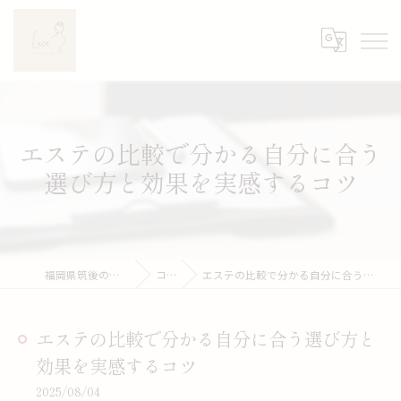
エステの比較で分かる自分に合う
選び方と効果を実感するコツ
福岡県筑後のエステならLuce
コラム
エステの比較で分かる自分に合う選び方と効果を実感するコツ
エステの比較で分かる自分に合う選び方と
効果を実感するコツ
2025/08/04