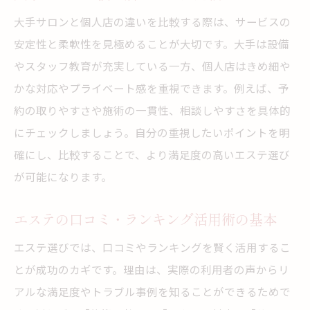
大手サロンと個人店の違いを比較する際は、サービスの
安定性と柔軟性を見極めることが大切です。大手は設備
やスタッフ教育が充実している一方、個人店はきめ細や
かな対応やプライベート感を重視できます。例えば、予
約の取りやすさや施術の一貫性、相談しやすさを具体的
にチェックしましょう。自分の重視したいポイントを明
確にし、比較することで、より満足度の高いエステ選び
が可能になります。
エステの口コミ・ランキング活用術の基本
エステ選びでは、口コミやランキングを賢く活用するこ
とが成功のカギです。理由は、実際の利用者の声からリ
アルな満足度やトラブル事例を知ることができるためで