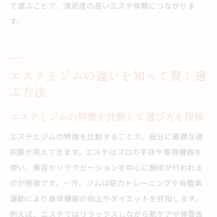
で選ぶことで、満足度の高いエステ体験につながりま
す。
エステとジムの違いを知って賢く選
ぶ方法
エステとジムの特徴を比較して選び方を理解
エステとジムの特徴を比較することで、自分に最適な選
択肢が見えてきます。エステはプロの手技や専用機器を
使い、美容やリラクゼーションを中心に施術が行われる
のが特徴です。一方、ジムは筋力トレーニングや有酸素
運動により身体機能の向上やダイエットを目指します。
例えば、エステではリラックスしながら肌ケアや体質改