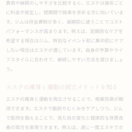
費用や継続のしやすさを比較すると、エステは施術ごと
に料金が発生し、短期間で結果を求める方に向いていま
す。ジムは月会費制が多く、長期的に通うことでコスト
パフォーマンスが高まります。例えば、定期的なケアを
希望する場合はジム、特別なイベント前に集中的にケア
したい場合はエステが適しています。自身の予算やライ
フスタイルに合わせて、継続しやすい方法を選びましょ
う。
エステの痩身と運動の両立メリットを知る
エステの痩身と運動を両立させることで、相乗効果が期
待できます。エステで脂肪やむくみをケアしつつ、ジム
で筋肉を鍛えることで、見た目の変化と健康的な体質改
善の両方を実現できます。例えば、週に一度エステでボ