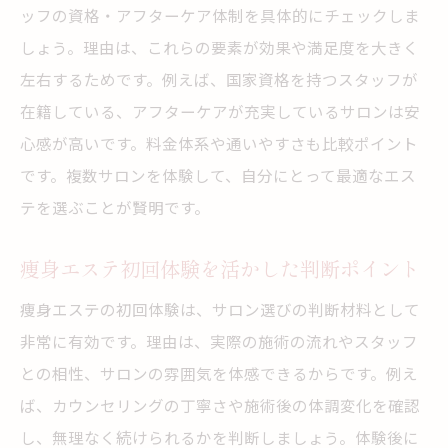
ッフの資格・アフターケア体制を具体的にチェックしま
しょう。理由は、これらの要素が効果や満足度を大きく
左右するためです。例えば、国家資格を持つスタッフが
在籍している、アフターケアが充実しているサロンは安
心感が高いです。料金体系や通いやすさも比較ポイント
です。複数サロンを体験して、自分にとって最適なエス
テを選ぶことが賢明です。
痩身エステ初回体験を活かした判断ポイント
痩身エステの初回体験は、サロン選びの判断材料として
非常に有効です。理由は、実際の施術の流れやスタッフ
との相性、サロンの雰囲気を体感できるからです。例え
ば、カウンセリングの丁寧さや施術後の体調変化を確認
し、無理なく続けられるかを判断しましょう。体験後に