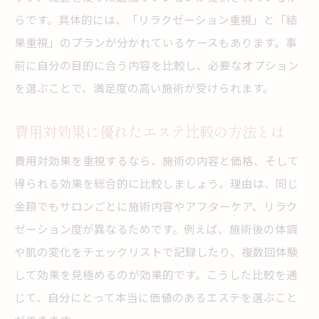
らです。具体的には、「リラクゼーション重視」と「結
果重視」のプランが分かれているケースもあります。事
前に自分の目的に合う内容を比較し、必要なオプション
を選ぶことで、満足度の高い施術が受けられます。
費用対効果に優れたエステ比較の方法とは
費用対効果を重視するなら、施術の内容と価格、そして
得られる効果を総合的に比較しましょう。理由は、同じ
金額でもサロンごとに施術内容やアフターケア、リラク
ゼーション度が異なるためです。例えば、施術後の体調
や肌の変化をチェックリストで記録したり、複数回体験
して効果を見極めるのが効果的です。こうした比較を通
じて、自分にとって本当に価値のあるエステを選ぶこと