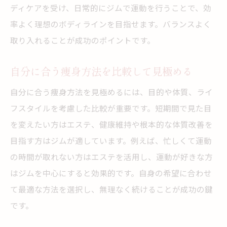
ディケアを受け、日常的にジムで運動を行うことで、効
率よく理想のボディラインを目指せます。バランスよく
取り入れることが成功のポイントです。
自分に合う痩身方法を比較して見極める
自分に合う痩身方法を見極めるには、目的や体質、ライ
フスタイルを考慮した比較が重要です。短期間で見た目
を変えたい方はエステ、健康維持や根本的な体質改善を
目指す方はジムが適しています。例えば、忙しくて運動
の時間が取れない方はエステを活用し、運動が好きな方
はジムを中心にすると効果的です。自身の希望に合わせ
て最適な方法を選択し、無理なく続けることが成功の鍵
です。