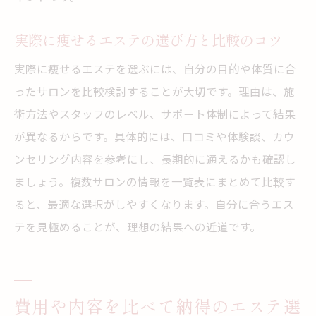
実際に痩せるエステの選び方と比較のコツ
実際に痩せるエステを選ぶには、自分の目的や体質に合
ったサロンを比較検討することが大切です。理由は、施
術方法やスタッフのレベル、サポート体制によって結果
が異なるからです。具体的には、口コミや体験談、カウ
ンセリング内容を参考にし、長期的に通えるかも確認し
ましょう。複数サロンの情報を一覧表にまとめて比較す
ると、最適な選択がしやすくなります。自分に合うエス
テを見極めることが、理想の結果への近道です。
費用や内容を比べて納得のエステ選