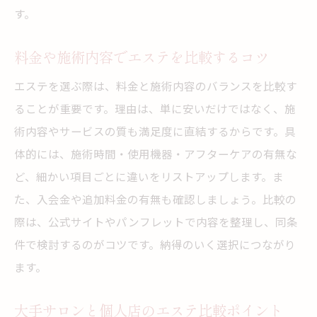
す。
料金や施術内容でエステを比較するコツ
エステを選ぶ際は、料金と施術内容のバランスを比較す
ることが重要です。理由は、単に安いだけではなく、施
術内容やサービスの質も満足度に直結するからです。具
体的には、施術時間・使用機器・アフターケアの有無な
ど、細かい項目ごとに違いをリストアップします。ま
た、入会金や追加料金の有無も確認しましょう。比較の
際は、公式サイトやパンフレットで内容を整理し、同条
件で検討するのがコツです。納得のいく選択につながり
ます。
大手サロンと個人店のエステ比較ポイント