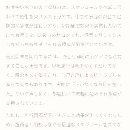
都度払い脱毛の大きな魅力は、スケジュールや予算に合
わせて施術を受けられる点です。仕事や家庭の都合で定
期的な通院が難しい方や、短期間で効果を実感したい方
にも最適です。筑後市のサロンでも、個室でリラックス
しながら施術を受けられる環境が用意されています。
美肌効果を期待するには、脱毛と同時に肌ケアにも注力
することが重要です。脱毛施術は毛をなくすだけでな
く、肌のキメを整えたり、自己処理による肌トラブルを
減らす効果もあります。実際に「毛がなくなり肌も整っ
た」という声も多く、都度払いで気軽に始められる点が
支持されています。
ただし、施術間隔が空きすぎると効果が出にくくなるた
め、施術者と相談しながら最適なスケジュールを立てま