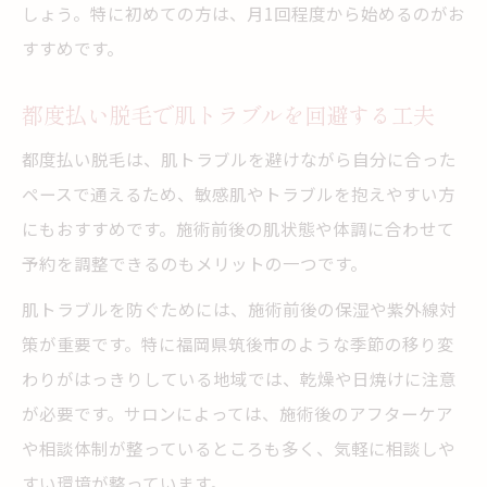
しょう。特に初めての方は、月1回程度から始めるのがお
すすめです。
都度払い脱毛で肌トラブルを回避する工夫
都度払い脱毛は、肌トラブルを避けながら自分に合った
ペースで通えるため、敏感肌やトラブルを抱えやすい方
にもおすすめです。施術前後の肌状態や体調に合わせて
予約を調整できるのもメリットの一つです。
肌トラブルを防ぐためには、施術前後の保湿や紫外線対
策が重要です。特に福岡県筑後市のような季節の移り変
わりがはっきりしている地域では、乾燥や日焼けに注意
が必要です。サロンによっては、施術後のアフターケア
や相談体制が整っているところも多く、気軽に相談しや
すい環境が整っています。