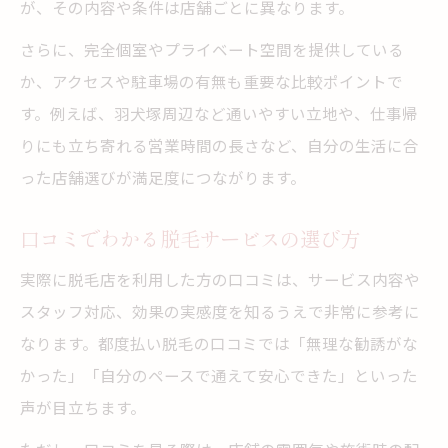
が、その内容や条件は店舗ごとに異なります。
さらに、完全個室やプライベート空間を提供している
か、アクセスや駐車場の有無も重要な比較ポイントで
す。例えば、羽犬塚周辺など通いやすい立地や、仕事帰
りにも立ち寄れる営業時間の長さなど、自分の生活に合
った店舗選びが満足度につながります。
口コミでわかる脱毛サービスの選び方
実際に脱毛店を利用した方の口コミは、サービス内容や
スタッフ対応、効果の実感度を知るうえで非常に参考に
なります。都度払い脱毛の口コミでは「無理な勧誘がな
かった」「自分のペースで通えて安心できた」といった
声が目立ちます。