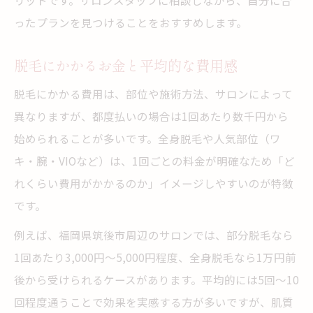
リットです。サロンスタッフに相談しながら、自分に合
ったプランを見つけることをおすすめします。
脱毛にかかるお金と平均的な費用感
脱毛にかかる費用は、部位や施術方法、サロンによって
異なりますが、都度払いの場合は1回あたり数千円から
始められることが多いです。全身脱毛や人気部位（ワ
キ・腕・VIOなど）は、1回ごとの料金が明確なため「ど
れくらい費用がかかるのか」イメージしやすいのが特徴
です。
例えば、福岡県筑後市周辺のサロンでは、部分脱毛なら
1回あたり3,000円～5,000円程度、全身脱毛なら1万円前
後から受けられるケースがあります。平均的には5回～10
回程度通うことで効果を実感する方が多いですが、肌質