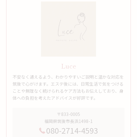
Luce
不安なく通えるよう、わかりやすいご説明と温かな対応を
筑後で心がけます。エステ後には、日常生活で気をつける
ことや無理なく続けられるケア方法もお伝えしており、身
体への負担を考えたアドバイスが好評です。
〒833-0005
福岡県筑後市長浜1498-1
080-2714-4593