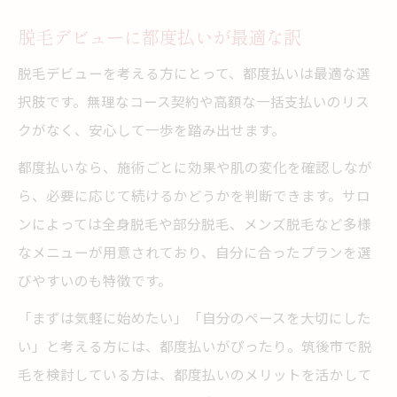
脱毛デビューに都度払いが最適な訳
脱毛デビューを考える方にとって、都度払いは最適な選
択肢です。無理なコース契約や高額な一括支払いのリス
クがなく、安心して一歩を踏み出せます。
都度払いなら、施術ごとに効果や肌の変化を確認しなが
ら、必要に応じて続けるかどうかを判断できます。サロ
ンによっては全身脱毛や部分脱毛、メンズ脱毛など多様
なメニューが用意されており、自分に合ったプランを選
びやすいのも特徴です。
「まずは気軽に始めたい」「自分のペースを大切にした
い」と考える方には、都度払いがぴったり。筑後市で脱
毛を検討している方は、都度払いのメリットを活かして