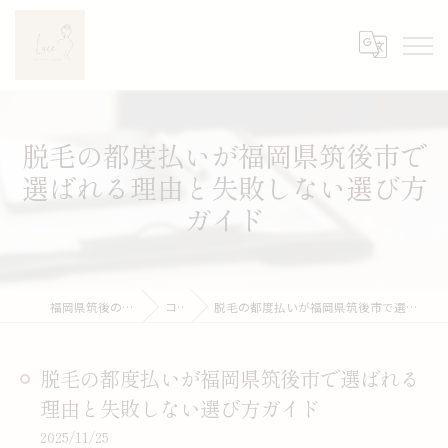
脱毛の都度払いが福岡県筑後市で
選ばれる理由と失敗しない選び方
ガイド
福岡県筑後のエステならLuce
コラム
脱毛の都度払いが福岡県筑後市で選ばれる理由と失敗しない選び方ガイド
脱毛の都度払いが福岡県筑後市で選ばれる
理由と失敗しない選び方ガイド
2025/11/25