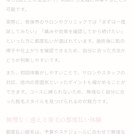
可能です。
実際に、筑後市のサロンやクリニックでは「まずは一度
試してみたい」「痛みや効果を確認してから続けたい」
といった方に都度払いが選ばれています。施術後に肌の
様子や仕上がりを確認できるため、自分に合った方法か
どうか判断しやすいです。
また、初回体験がしやすいことで、サロンやスタッフの
対応、店内の雰囲気といったポイントも確かめることが
できます。コースに縛られないため、無理なく自分に合
った脱毛スタイルを見つけられるのが魅力です。
無理なく通える脱毛の都度払い体験
都度払い脱毛は、予算やスケジュールに合わせて無理な