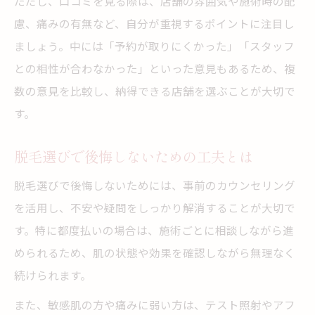
ただし、口コミを見る際は、店舗の雰囲気や施術時の配
慮、痛みの有無など、自分が重視するポイントに注目し
ましょう。中には「予約が取りにくかった」「スタッフ
との相性が合わなかった」といった意見もあるため、複
数の意見を比較し、納得できる店舗を選ぶことが大切で
す。
脱毛選びで後悔しないための工夫とは
脱毛選びで後悔しないためには、事前のカウンセリング
を活用し、不安や疑問をしっかり解消することが大切で
す。特に都度払いの場合は、施術ごとに相談しながら進
められるため、肌の状態や効果を確認しながら無理なく
続けられます。
また、敏感肌の方や痛みに弱い方は、テスト照射やアフ