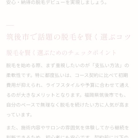
安心・納得の脱毛デビューを実現しましょう。
筑後市で話題の脱毛を賢く選ぶコツ
脱毛を賢く選ぶためのチェックポイント
脱毛を始める際、まず重視したいのが「支払い方法」の
柔軟性です。特に都度払いは、コース契約に比べて初期
費用が抑えられ、ライフスタイルや予算に合わせて通え
るのが大きなメリットとなります。福岡県筑後市でも、
自分のペースで無理なく脱毛を続けたい方に人気が高ま
っています。
また、施術内容やサロンの雰囲気を体験してから継続を
判断できるため、初心者にも安心です。契約前に以下の