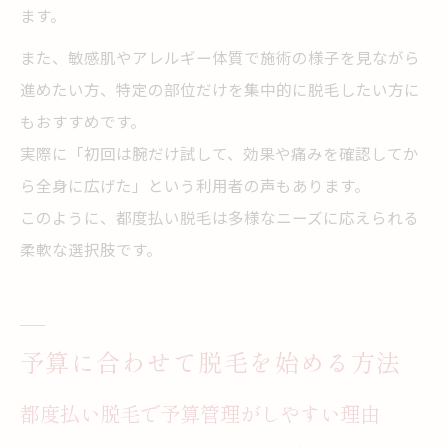
ます。
また、敏感肌やアレルギー体質で施術の様子を見ながら
進めたい方、特定の部位だけを集中的に脱毛したい方に
もおすすめです。
実際に「初回は腕だけ試して、効果や痛みを確認してか
ら全身に広げた」という利用者の声もあります。
このように、都度払い脱毛は多様なニーズに応えられる
柔軟な選択肢です。
予算に合わせて脱毛を始める方法
都度払い脱毛で予算管理がしやすい理由