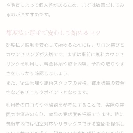
や毛質によって個人差があるため、まずは数回試してみ
るのがおすすめです。
都度払い脱毛で安心して始めるコツ
都度払い脱毛を安心して始めるためには、サロン選びと
カウンセリングが大切です。まずは事前に無料カウンセ
リングを利用し、料金体系や施術内容、予約の取りやす
さをしっかり確認しましょう。
また、衛生管理や施術スタッフの資格、使用機器の安全
性などもチェックポイントとなります。
利用者の口コミや体験談を参考にすることで、実際の雰
囲気や痛みの有無、効果の実感度も把握できます。特に
筑後市内では個室対応やリラックスできる空間を提供し