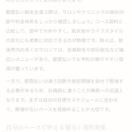
都度払い脱毛を選ぶ際は、サロンやクリニックの施術内
容や料金体系をしっかり確認しましょう。コース契約と
比較して、途中でやめやすく、肌状態やライフスタイル
の変化にも柔軟に対応できるのが特徴です。例えば、筑
後市内の多くのサロンでは、全身脱毛や部分脱毛など幅
広いメニューがあり、都度払いでも予約が取りやすい環
境が整っています。
一方で、都度払いは通う回数や施術間隔を自分で管理す
る必要があるため、計画的に通うことが美肌への近道と
なります。まずは自分の目標やスケジュールに合わせ
て、無理のないペースを見極めることが大切です。
自分のペースで叶える脱毛と美肌効果