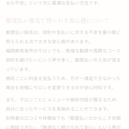
るか不安」という方に最適な支払い方法です。
都度払い脱毛で得られる安心感について
都度払い脱毛は、契約や支払いに対する不安を最小限に
抑えられる点で大きな安心感があります。
福岡県筑後市のサロンでも、無理な勧誘や高額なコース
契約を避けたいという声が多く、都度払いの人気が高ま
っています。
施術ごとに料金を支払うため、万が一満足できなかった
場合も気軽にサロンを変更できるのが安心材料です。
また、サロンごとにメニューや施術内容が異なるため、
自分に合ったサービスを見極めることができます。
利用者の口コミや体験談でも「都度払いだからこそ気軽
に相談できた」「無理なく続けられて安心」という声が