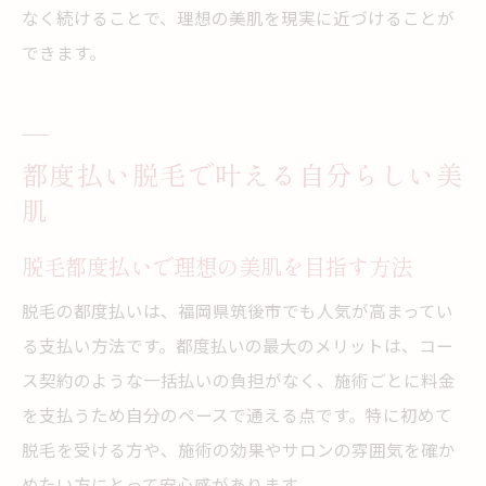
なく続けることで、理想の美肌を現実に近づけることが
できます。
都度払い脱毛で叶える自分らしい美
肌
脱毛都度払いで理想の美肌を目指す方法
脱毛の都度払いは、福岡県筑後市でも人気が高まってい
る支払い方法です。都度払いの最大のメリットは、コー
ス契約のような一括払いの負担がなく、施術ごとに料金
を支払うため自分のペースで通える点です。特に初めて
脱毛を受ける方や、施術の効果やサロンの雰囲気を確か
めたい方にとって安心感があります。