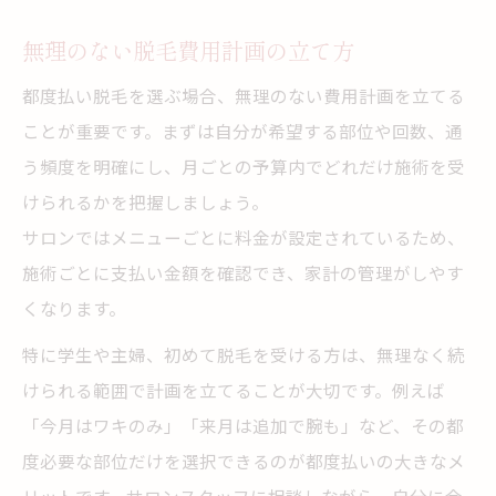
無理のない脱毛費用計画の立て方
都度払い脱毛を選ぶ場合、無理のない費用計画を立てる
ことが重要です。まずは自分が希望する部位や回数、通
う頻度を明確にし、月ごとの予算内でどれだけ施術を受
けられるかを把握しましょう。
サロンではメニューごとに料金が設定されているため、
施術ごとに支払い金額を確認でき、家計の管理がしやす
くなります。
特に学生や主婦、初めて脱毛を受ける方は、無理なく続
けられる範囲で計画を立てることが大切です。例えば
「今月はワキのみ」「来月は追加で腕も」など、その都
度必要な部位だけを選択できるのが都度払いの大きなメ