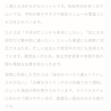
く通える点が大きなメリットです。筑後市内の多くのサ
ロンでは、予約の取りやすさや施術メニューの豊富さに
も力を入れています。
たとえば「今月は忙しいから来月にしたい」「気になる
部位だけ集中的に通いたい」といった要望にも柔軟に対
応できるため、忙しい社会人や育児中の方にも支持され
ています。都度払いのため、急な予定変更や体調不良の
際も無駄な出費を抑えられます。
実際に利用した方からは「自分のペースで通えてストレ
スが少ない」「必要なタイミングだけ利用できて便利」
といった満足の声が寄せられています。ライフスタイル
に合わせて続けやすい点が、都度払い脱毛の大きな魅力
です。