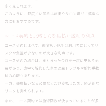
多く見られます。
このように、都度払い脱毛は施術やサロン選びに慎重な
方にもおすすめです。
コース契約と比較した都度払い脱毛の利点
コース契約と比べて、都度払い脱毛は利用者にとってリ
スクや負担が少ないのが大きな利点です。
コース契約の場合は、まとまった金額を一度に支払う必
要があり、途中で解約した際の返金トラブルや解約手数
料の心配もあります。
一方、都度払いなら必要な分だけ支払うため、経済的な
リスクを抑えられます。
また、コース契約では施術回数が決まっていることが多