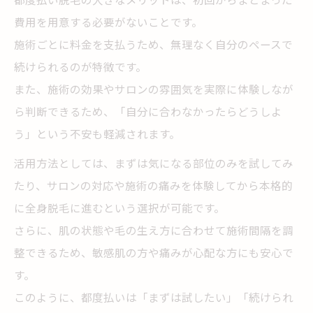
費用を用意する必要がないことです。
施術ごとに料金を支払うため、無理なく自分のペースで
続けられるのが特徴です。
また、施術の効果やサロンの雰囲気を実際に体験しなが
ら判断できるため、「自分に合わなかったらどうしよ
う」という不安も軽減されます。
活用方法としては、まずは気になる部位のみを試してみ
たり、サロンの対応や施術の痛みを体験してから本格的
に全身脱毛に進むという選択が可能です。
さらに、肌の状態や毛の生え方に合わせて施術間隔を調
整できるため、敏感肌の方や痛みが心配な方にも安心で
す。
このように、都度払いは「まずは試したい」「続けられ