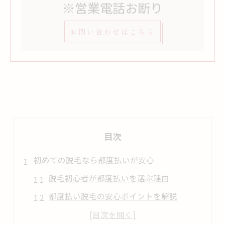
※営業電話お断り
お問い合わせはこちら
目次
初めての脱毛なら都度払いが安心
脱毛初心者が都度払いを選ぶ理由
都度払い脱毛の安心ポイントを解説
初回でも試しやすい脱毛の魅力とは