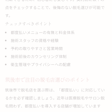
点をチェックすることで、後悔のない脱毛選びが可能で
す。
チェックすべきポイント
都度払いメニューの有無と料金体系
施術スタッフの資格や経験
予約の取りやすさと営業時間
施術前後のカウンセリング体制
衛生管理やプライバシーへの配慮
筑後市で注目の脱毛店選びのポイント
筑後市で脱毛店を選ぶ際は、「都度払い」に対応してい
るかを必ず確認しましょう。近年は医療脱毛やサロン脱
毛問わず、都度払いを導入する店舗が増加しています