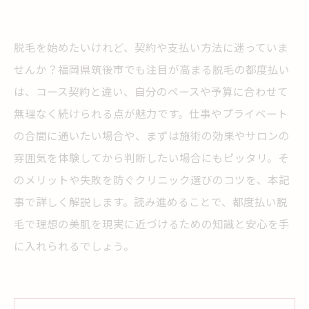
脱毛を始めたいけれど、契約や支払い方法に迷っていま
せんか？福岡県筑後市でも注目が高まる脱毛の都度払い
は、コース契約と違い、自分のペースや予算に合わせて
無理なく続けられる点が魅力です。仕事やプライベート
の合間に通いたい場合や、まずは施術の効果やサロンの
雰囲気を体験してから判断したい場合にもピッタリ。そ
のメリットや失敗を防ぐクリニック選びのコツを、本記
事で詳しく解説します。読み進めることで、都度払い脱
毛で理想の美肌を現実に近づけるための知識と安心を手
に入れられるでしょう。