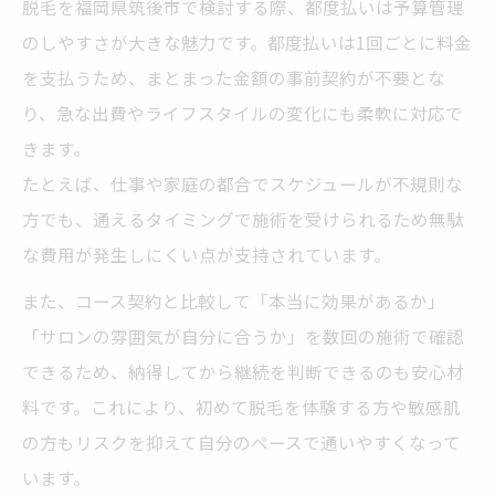
脱毛を福岡県筑後市で検討する際、都度払いは予算管理
のしやすさが大きな魅力です。都度払いは1回ごとに料金
を支払うため、まとまった金額の事前契約が不要とな
り、急な出費やライフスタイルの変化にも柔軟に対応で
きます。
たとえば、仕事や家庭の都合でスケジュールが不規則な
方でも、通えるタイミングで施術を受けられるため無駄
な費用が発生しにくい点が支持されています。
また、コース契約と比較して「本当に効果があるか」
「サロンの雰囲気が自分に合うか」を数回の施術で確認
できるため、納得してから継続を判断できるのも安心材
料です。これにより、初めて脱毛を体験する方や敏感肌
の方もリスクを抑えて自分のペースで通いやすくなって
います。