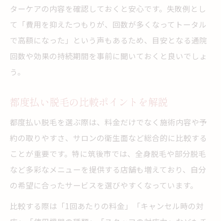
ターケアの内容を確認しておくと安心です。失敗例とし
て「費用を抑えたつもりが、回数が多くなってトータル
で高額になった」という声もあるため、目安となる通院
回数や効果の持続期間を事前に聞いておくと良いでしょ
う。
都度払い脱毛の比較ポイントを解説
都度払い脱毛を選ぶ際は、料金だけでなく施術内容や予
約の取りやすさ、サロンの衛生面など総合的に比較する
ことが重要です。特に筑後市では、全身脱毛や部分脱毛
など多彩なメニューを提供する店舗も増えており、自分
の希望に合ったサービスを選びやすくなっています。
比較する際は「1回あたりの料金」「キャンセル時の対