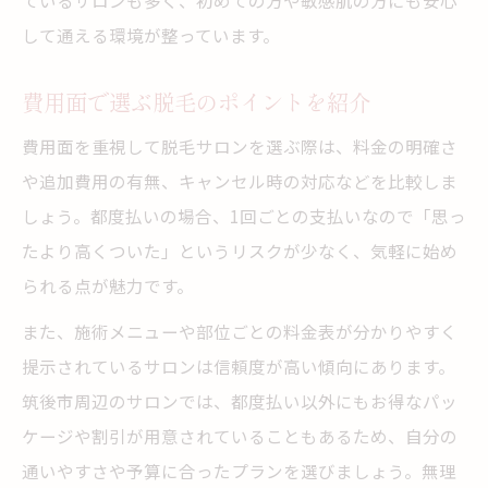
ているサロンも多く、初めての方や敏感肌の方にも安心
して通える環境が整っています。
費用面で選ぶ脱毛のポイントを紹介
費用面を重視して脱毛サロンを選ぶ際は、料金の明確さ
や追加費用の有無、キャンセル時の対応などを比較しま
しょう。都度払いの場合、1回ごとの支払いなので「思っ
たより高くついた」というリスクが少なく、気軽に始め
られる点が魅力です。
また、施術メニューや部位ごとの料金表が分かりやすく
提示されているサロンは信頼度が高い傾向にあります。
筑後市周辺のサロンでは、都度払い以外にもお得なパッ
ケージや割引が用意されていることもあるため、自分の
通いやすさや予算に合ったプランを選びましょう。無理