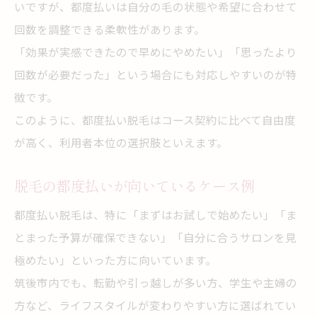
いですが、都度払いは自分の毛の状態や希望に合わせて
回数を調整できる柔軟性があります。
「効果が実感できたので早めにやめたい」「思ったより
回数が必要だった」という場合にも対応しやすいのが特
徴です。
このように、都度払い脱毛はコース契約に比べて自由度
が高く、利用者本位の選択肢といえます。
脱毛の都度払いが向いているケース例
都度払い脱毛は、特に「まずはお試しで始めたい」「ま
とまった予算が確保できない」「自分に合うサロンを見
極めたい」といった方に向いています。
筑後市内でも、転勤や引っ越しが多い方、学生や主婦の
方など、ライフスタイルが変わりやすい方に選ばれてい