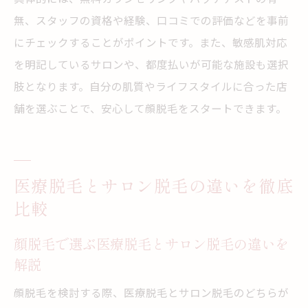
無、スタッフの資格や経験、口コミでの評価などを事前
にチェックすることがポイントです。また、敏感肌対応
を明記しているサロンや、都度払いが可能な施設も選択
肢となります。自分の肌質やライフスタイルに合った店
舗を選ぶことで、安心して顔脱毛をスタートできます。
医療脱毛とサロン脱毛の違いを徹底
比較
顔脱毛で選ぶ医療脱毛とサロン脱毛の違いを
解説
顔脱毛を検討する際、医療脱毛とサロン脱毛のどちらが