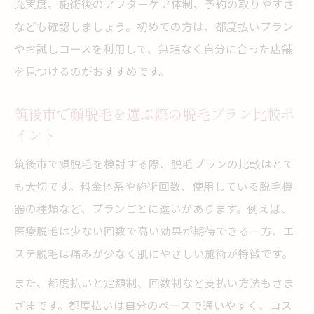
充実度、施術後のアフターケア体制、予約の取りやすさ
なども確認しましょう。初めての方は、都度払いプラン
やお試しコースを利用して、無理なく自分に合った店舗
を見つけるのがおすすめです。
筑後市で顔脱毛を選ぶ際の脱毛プラン比較ポ
イント
筑後市で顔脱毛を検討する際、脱毛プランの比較はとて
も大切です。料金体系や施術回数、使用している脱毛機
器の種類など、プランごとに違いがあります。例えば、
医療脱毛は少ない回数で高い効果が期待できる一方、エ
ステ脱毛は痛みが少なく肌にやさしい施術が特徴です。
また、都度払いと定額制、回数制など支払い方法もさま
ざまです。都度払いは自分のペースで通いやすく、コス