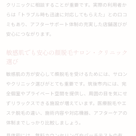
クリニックに相談することが重要です。実際の利用者か
らは「トラブル時も迅速に対応してもらえた」との口コ
ミもあり、アフターサポート体制の充実した店舗選びが
安心につながります。
敏感肌でも安心の顔脱毛サロン・クリニック
選び
敏感肌の方が安心して顔脱毛を受けるためには、サロン
やクリニック選びがとても重要です。筑後市内には、完
全個室やプライベート空間を提供し、周囲の目を気にせ
ずリラックスできる施設が増えています。医療脱毛やエ
ステ脱毛の違い、施術内容や対応機器、アフターケアの
体制までしっかり比較しましょう。
具体的には、無料カウンセリングやパッチテストの有