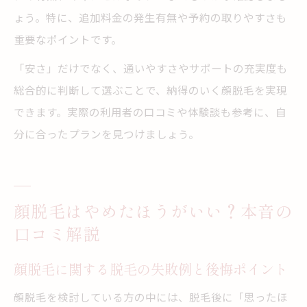
ょう。特に、追加料金の発生有無や予約の取りやすさも
重要なポイントです。
「安さ」だけでなく、通いやすさやサポートの充実度も
総合的に判断して選ぶことで、納得のいく顔脱毛を実現
できます。実際の利用者の口コミや体験談も参考に、自
分に合ったプランを見つけましょう。
顔脱毛はやめたほうがいい？本音の
口コミ解説
顔脱毛に関する脱毛の失敗例と後悔ポイント
顔脱毛を検討している方の中には、脱毛後に「思ったほ