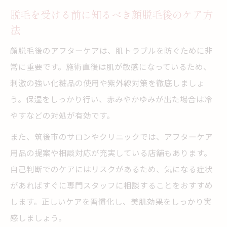
脱毛を受ける前に知るべき顔脱毛後のケア方
法
顔脱毛後のアフターケアは、肌トラブルを防ぐために非
常に重要です。施術直後は肌が敏感になっているため、
刺激の強い化粧品の使用や紫外線対策を徹底しましょ
う。保湿をしっかり行い、赤みやかゆみが出た場合は冷
やすなどの対処が有効です。
また、筑後市のサロンやクリニックでは、アフターケア
用品の提案や相談対応が充実している店舗もあります。
自己判断でのケアにはリスクがあるため、気になる症状
があればすぐに専門スタッフに相談することをおすすめ
します。正しいケアを習慣化し、美肌効果をしっかり実
感しましょう。