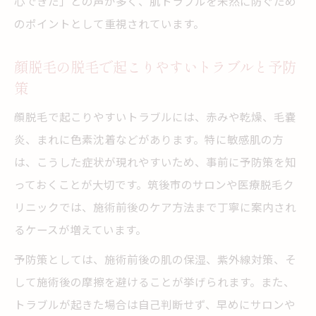
心できた」との声が多く、肌トラブルを未然に防ぐため
のポイントとして重視されています。
顔脱毛の脱毛で起こりやすいトラブルと予防
策
顔脱毛で起こりやすいトラブルには、赤みや乾燥、毛嚢
炎、まれに色素沈着などがあります。特に敏感肌の方
は、こうした症状が現れやすいため、事前に予防策を知
っておくことが大切です。筑後市のサロンや医療脱毛ク
リニックでは、施術前後のケア方法まで丁寧に案内され
るケースが増えています。
予防策としては、施術前後の肌の保湿、紫外線対策、そ
して施術後の摩擦を避けることが挙げられます。また、
トラブルが起きた場合は自己判断せず、早めにサロンや