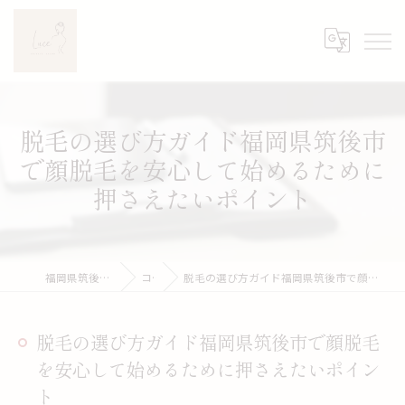
脱毛の選び方ガイド福岡県筑後市
で顔脱毛を安心して始めるために
押さえたいポイント
福岡県筑後のエステならLuce
コラム
脱毛の選び方ガイド福岡県筑後市で顔脱毛を安心して始めるために押さえたいポイント
脱毛の選び方ガイド福岡県筑後市で顔脱毛
を安心して始めるために押さえたいポイン
ト