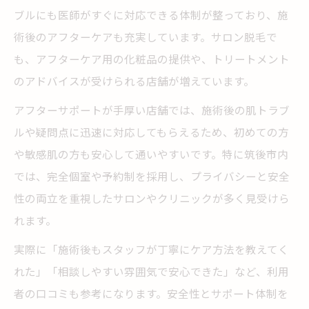
ブルにも医師がすぐに対応できる体制が整っており、施
術後のアフターケアも充実しています。サロン脱毛で
も、アフターケア用の化粧品の提供や、トリートメント
のアドバイスが受けられる店舗が増えています。
アフターサポートが手厚い店舗では、施術後の肌トラブ
ルや疑問点に迅速に対応してもらえるため、初めての方
や敏感肌の方も安心して通いやすいです。特に筑後市内
では、完全個室や予約制を採用し、プライバシーと安全
性の両立を重視したサロンやクリニックが多く見受けら
れます。
実際に「施術後もスタッフが丁寧にケア方法を教えてく
れた」「相談しやすい雰囲気で安心できた」など、利用
者の口コミも参考になります。安全性とサポート体制を