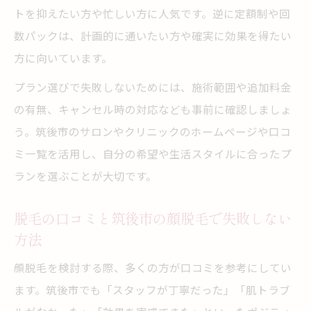
トを抑えたい方や忙しい方に人気です。逆に定額制や回
数パックは、計画的に通いたい方や確実に効果を得たい
方に向いています。
プラン選びで失敗しないためには、施術範囲や追加料金
の有無、キャンセル時の対応なども事前に確認しましょ
う。筑後市のサロンやクリニックのホームページや口コ
ミ一覧を活用し、自分の希望や生活スタイルに合ったプ
ランを選ぶことが大切です。
脱毛の口コミと筑後市の顔脱毛で失敗しない
方法
顔脱毛を検討する際、多くの方が口コミを参考にしてい
ます。筑後市でも「スタッフが丁寧だった」「肌トラブ