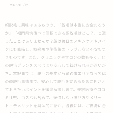
2026/01/12
顔脱毛に興味はあるものの、「脱毛は本当に安全だろう
か」「福岡県筑後市で信頼できる顔脱毛はどこ？」と迷
ったことはありませんか？顔は毎日のスキンケアやメイ
クにも直結し、敏感肌や施術後のトラブルなど不安もつ
きものです。また、クリニックやサロンの数も多く、ど
の脱毛プランを選べばより安心して続けられるか迷いが
ち。本記事では、脱毛の基本から筑後市エリアならでは
の顔脱毛事情まで、安心して脱毛を始めるために押さえ
ておきたいポイントを徹底解説します。美容医療や口コ
ミ比較、コスパも含めて、後悔しない選び方やメリッ
ト・デメリットを具体的に紹介。読後には、ご自身に合