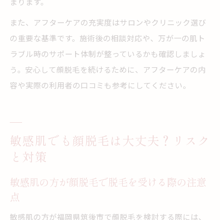
まります。
また、アフターケアの充実度はサロンやクリニック選び
の重要な基準です。施術後の相談対応や、万が一の肌ト
ラブル時のサポート体制が整っているかも確認しましょ
う。安心して顔脱毛を続けるために、アフターケアの内
容や実際の利用者の口コミも参考にしてください。
敏感肌でも顔脱毛は大丈夫？リスク
と対策
敏感肌の方が顔脱毛で脱毛を受ける際の注意
点
敏感肌の方が福岡県筑後市で顔脱毛を検討する際には、