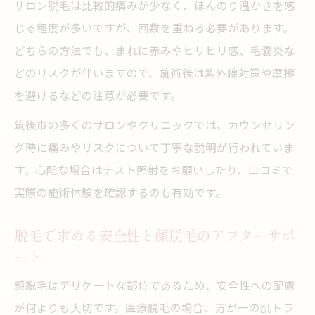
サロン脱毛は比較的痛みが少なく、ほんのり温かさを感
じる程度が多いですが、回数を重ねる必要があります。
どちらの方法でも、まれに赤みやヒリヒリ感、毛嚢炎な
どのリスクが伴いますので、施術後は紫外線対策や摩擦
を避けるなどの注意が必要です。
筑後市の多くのサロンやクリニックでは、カウンセリン
グ時に痛みやリスクについて丁寧な説明が行われていま
す。心配な場合はテスト照射をお願いしたり、口コミで
実際の施術体験を確認するのも有効です。
脱毛で求める安全性と顔脱毛のアフターサポ
ート
顔脱毛はデリケートな部位であるため、安全性への配慮
が何よりも大切です。医療脱毛の場合、万が一の肌トラ