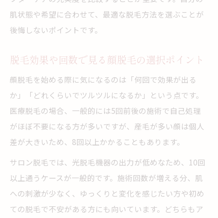
肌状態や希望に合わせて、最適な脱毛方法を選ぶことが
後悔しないポイントです。
脱毛効果や回数で見る顔脱毛の選択ポイント
顔脱毛を始める際に気になるのは「何回で効果が出る
か」「どれくらいでツルツルになるか」という点です。
医療脱毛の場合、一般的には5回前後の施術で自己処理
がほぼ不要になる方が多いですが、産毛が多い顔は個人
差が大きいため、8回以上かかることもあります。
サロン脱毛では、光脱毛機器の出力が低めなため、10回
以上通うケースが一般的です。施術回数が増える分、肌
への刺激が少なく、ゆっくりと変化を感じたい方や初め
ての脱毛で不安がある方にも向いています。どちらもア