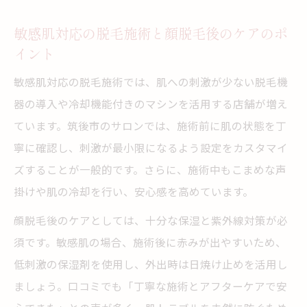
敏感肌対応の脱毛施術と顔脱毛後のケアのポ
イント
敏感肌対応の脱毛施術では、肌への刺激が少ない脱毛機
器の導入や冷却機能付きのマシンを活用する店舗が増え
ています。筑後市のサロンでは、施術前に肌の状態を丁
寧に確認し、刺激が最小限になるよう設定をカスタマイ
ズすることが一般的です。さらに、施術中もこまめな声
掛けや肌の冷却を行い、安心感を高めています。
顔脱毛後のケアとしては、十分な保湿と紫外線対策が必
須です。敏感肌の場合、施術後に赤みが出やすいため、
低刺激の保湿剤を使用し、外出時は日焼け止めを活用し
ましょう。口コミでも「丁寧な施術とアフターケアで安