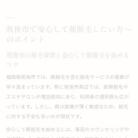
筑後市で安心して顔脱毛したい方へ
のポイント
筑後市の脱毛事情と安心して顔脱毛を始める
コツ
福岡県筑後市では、顔脱毛を含む脱毛サービスの需要が
年々高まっています。特に筑後市周辺では、医療脱毛や
エステサロンが増加傾向にあり、利用者の選択肢も広が
っています。しかし、顔は皮膚が薄く敏感なため、脱毛
に対する不安も多いのが現状です。
安心して顔脱毛を始めるには、事前のカウンセリングや