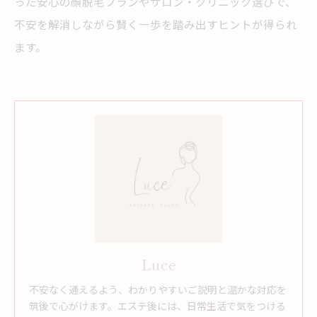
った安心の顔脱毛プランやサロン・クリニック選びで、
不安を解消しながら賢く一歩を踏み出すヒントが得られ
ます。
Luce
不安なく通えるよう、わかりやすいご説明と温かな対応を
筑後で心がけます。エステ後には、日常生活で気をつける