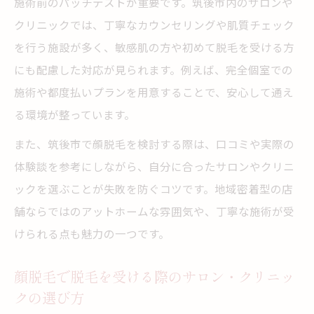
施術前のパッチテストが重要です。筑後市内のサロンや
クリニックでは、丁寧なカウンセリングや肌質チェック
を行う施設が多く、敏感肌の方や初めて脱毛を受ける方
にも配慮した対応が見られます。例えば、完全個室での
施術や都度払いプランを用意することで、安心して通え
る環境が整っています。
また、筑後市で顔脱毛を検討する際は、口コミや実際の
体験談を参考にしながら、自分に合ったサロンやクリニ
ックを選ぶことが失敗を防ぐコツです。地域密着型の店
舗ならではのアットホームな雰囲気や、丁寧な施術が受
けられる点も魅力の一つです。
顔脱毛で脱毛を受ける際のサロン・クリニッ
クの選び方