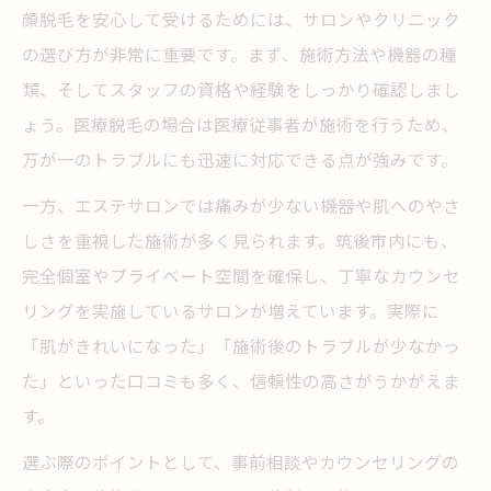
顔脱毛を安心して受けるためには、サロンやクリニック
の選び方が非常に重要です。まず、施術方法や機器の種
類、そしてスタッフの資格や経験をしっかり確認しまし
ょう。医療脱毛の場合は医療従事者が施術を行うため、
万が一のトラブルにも迅速に対応できる点が強みです。
一方、エステサロンでは痛みが少ない機器や肌へのやさ
しさを重視した施術が多く見られます。筑後市内にも、
完全個室やプライベート空間を確保し、丁寧なカウンセ
リングを実施しているサロンが増えています。実際に
「肌がきれいになった」「施術後のトラブルが少なかっ
た」といった口コミも多く、信頼性の高さがうかがえま
す。
選ぶ際のポイントとして、事前相談やカウンセリングの