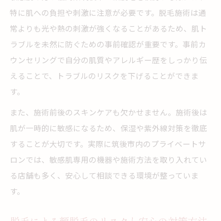
特に肌への負担や刺激に注意が必要です。脱毛施術は通
常よりも光や熱の刺激が強くなることがあるため、肌ト
ラブルを未然に防ぐための事前確認が重要です。事前カ
ウンセリングで自分の肌質やアレルギー歴をしっかり伝
えることで、トラブルのリスクを下げることができま
す。
また、施術前後のスキンケアも欠かせません。施術後は
肌が一時的に敏感になるため、保湿や紫外線対策を徹底
することが大切です。実際に筑後市内のプライベートサ
ロンでは、敏感肌専用の機器や施術方法を取り入れてい
る店舗も多く、安心して相談できる環境が整っていま
す。