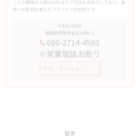
ことや無理なく続けられるケア方法もお伝えしており、身
体への負担を考えたアドバイスが好評です。
〒833-0005
福岡県筑後市長浜1498-1
080-2714-4593
※営業電話お断り
お問い合わせはこちら
目次