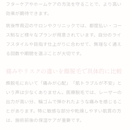
フターケアやホームケアの方法を守ることで、より高い
効果が期待できます。
筑後市周辺のサロンやクリニックでは、都度払い・コー
ス制など様々なプランが用意されています。自分のライ
フスタイルや目指す仕上がりに合わせて、無理なく通え
る回数や期間を選ぶことが大切です。
痛みやリスクの違いを顔脱毛で具体的に比較
顔脱毛において「痛みが心配」「肌トラブルが不安」と
いう声は少なくありません。医療脱毛では、レーザーの
出力が高い分、輪ゴムで弾かれたような痛みを感じるこ
とがあります。特に敏感な部分や乾燥しやすい肌質の方
は、施術前後の保湿ケアが重要です。