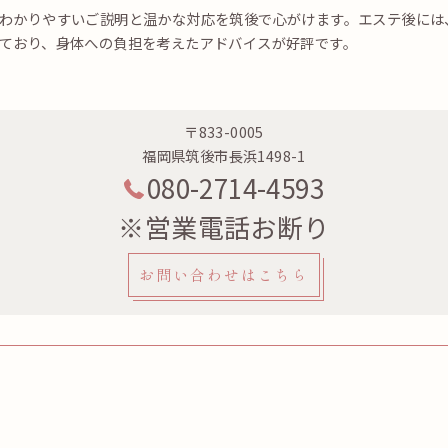
わかりやすいご説明と温かな対応を筑後で心がけます。エステ後には
ており、身体への負担を考えたアドバイスが好評です。
〒833-0005
福岡県筑後市長浜1498-1
080-2714-4593
※営業電話お断り
お問い合わせはこちら