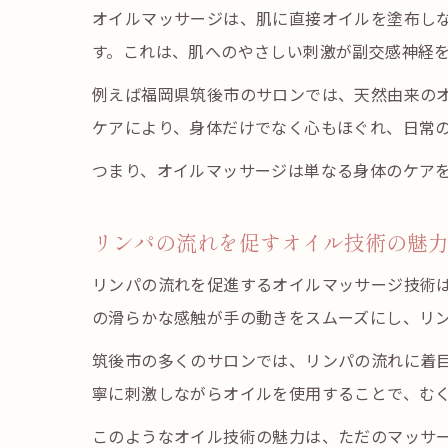
オイルマッサージは、肌に直接オイルを塗布し
す。これは、肌へのやさしい刺激が副交感神経
例えば福岡県筑後市のサロンでは、天然由来の
ケアにより、身体だけでなく心もほぐれ、日常
つまり、オイルマッサージは単なる身体のケア
リンパの流れを促すオイル技術の魅
リンパの流れを促進するオイルマッサージ技術
の滑らかな感触が手の動きをスムーズにし、リ
筑後市の多くのサロンでは、リンパの流れに着
寧に刺激しながらオイルを使用することで、む
このようなオイル技術の魅力は、ただのマッサ