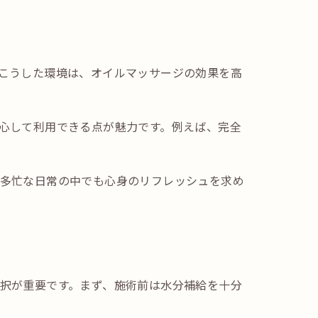
こうした環境は、オイルマッサージの効果を高
心して利用できる点が魅力です。例えば、完全
多忙な日常の中でも心身のリフレッシュを求め
択が重要です。まず、施術前は水分補給を十分