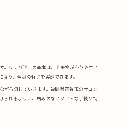
す。リンパ流しの基本は、老廃物が滞りやすい
になり、全身の軽さを実感できます。
ながら流していきます。福岡県筑後市のサロン
けられるように、痛みのないソフトな手技が特