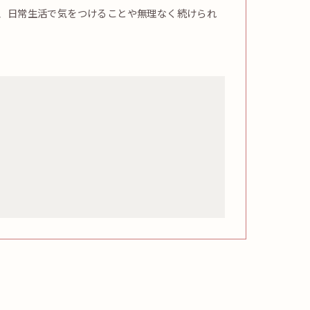
、日常生活で気をつけることや無理なく続けられ