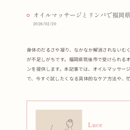
オイルマッサージとリンパで福岡
2026/02/20
身体のだるさや凝り、なかなか解消されないむ
が不足しがちです。福岡県筑後市で受けられる
ンを提供します。本記事では、オイルマッサー
で、今すぐ試したくなる具体的なケア方法や、
Luce