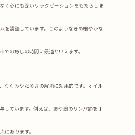
なく心にも深いリラクゼーションをもたらしま
ムを調整しています。このようなきめ細やかな
市での癒しの時間に最適といえます。
、むくみやだるさの解消に効果的です。オイル
与しています。例えば、脚や腕のリンパ節を丁
点にあります。