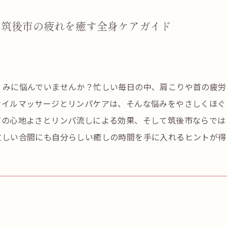
県筑後市の疲れを癒す全身ケアガイド
くみに悩んでいませんか？忙しい毎日の中、肩こりや首の疲労
オイルマッサージとリンパケアは、そんな悩みをやさしくほぐ
ジの心地よさとリンパ流しによる効果、そして筑後市ならでは
忙しい合間にも自分らしい癒しの時間を手に入れるヒントが得