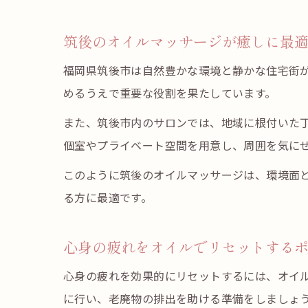
筑後のオイルマッサージが癒しに最
福岡県筑後市は自然豊かな環境と静かな住宅街
めるうえで重要な役割を果たしています。
また、筑後市内のサロンでは、地域に根付いた
個室やプライベート空間を用意し、周囲を気に
このように筑後のオイルマッサージは、環境面
る方に最適です。
心身の疲れをオイルでリセットする
心身の疲れを効果的にリセットするには、オイ
に行い、老廃物の排出を助ける準備をしましょ