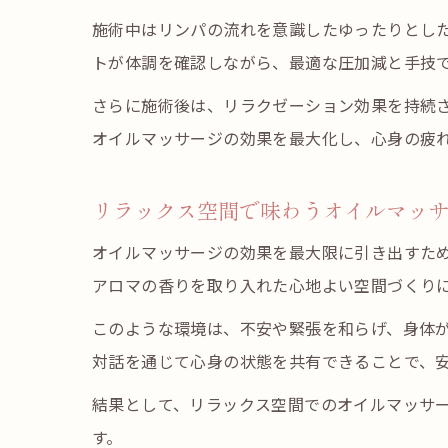
施術中はリンパの流れを意識したゆったりとし
トが体調を確認しながら、最適な圧加減と手技
さらに施術後は、リラクゼーション効果を持続
オイルマッサージの効果を最大化し、心身の疲
リラックス空間で味わうオイルマッ
オイルマッサージの効果を最大限に引き出すた
アロマの香りを取り入れた心地よい空間づくり
このような環境は、不安や緊張を和らげ、身体
対話を通じて心身の状態を共有できることで、
結果として、リラックス空間でのオイルマッサ
す。