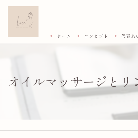
ホーム
コンセプト
代表あ
オイルマッサージとリ