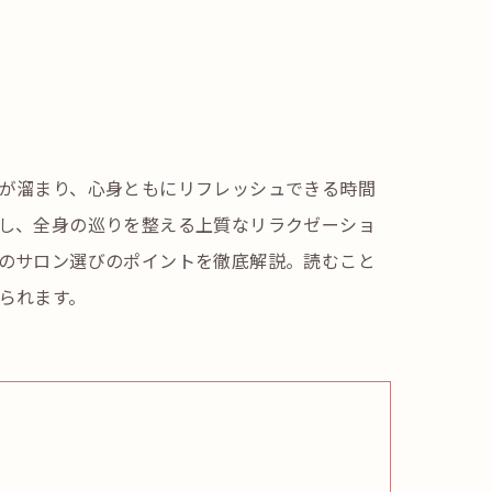
が溜まり、心身ともにリフレッシュできる時間
し、全身の巡りを整える上質なリラクゼーショ
のサロン選びのポイントを徹底解説。読むこと
られます。