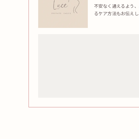
不安なく通えるよう、
るケア方法もお伝えし