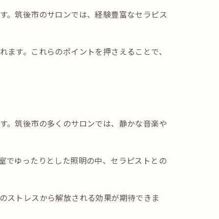
す。筑後市のサロンでは、経験豊富なセラピス
れます。これらのポイントを押さえることで、
す。筑後市の多くのサロンでは、静かな音楽や
室でゆったりとした照明の中、セラピストとの
のストレスから解放される効果が期待できま