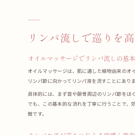
リンパ流しで巡りを高
オイルマッサージでリンパ流しの基
オイルマッサージは、肌に適した植物由来のオ
リンパ節に向かってリンパ液を流すことにあり
具体的には、まず首や鎖骨周辺のリンパ節をほ
でも、この基本的な流れを丁寧に行うことで、
徴です。