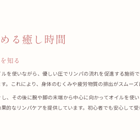
める癒し時間
本を知る
イルを使いながら、優しい圧でリンパの流れを促進する施術で
ます。これにより、身体のむくみや疲労物質の排出がスムーズ
ぐし、その後に腕や脚の末端から中心に向かってオイルを使い
効果的なリンパケアを提供しています。初心者でも安心して受