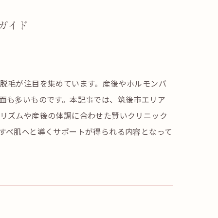
ガイド
脱毛が注目を集めています。産後やホルモンバ
面も多いものです。本記事では、筑後市エリア
リズムや産後の体調に合わせた賢いクリニック
すべ肌へと導くサポートが得られる内容となって