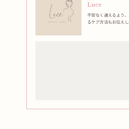
Luce
不安なく通えるよう、
るケア方法もお伝えし