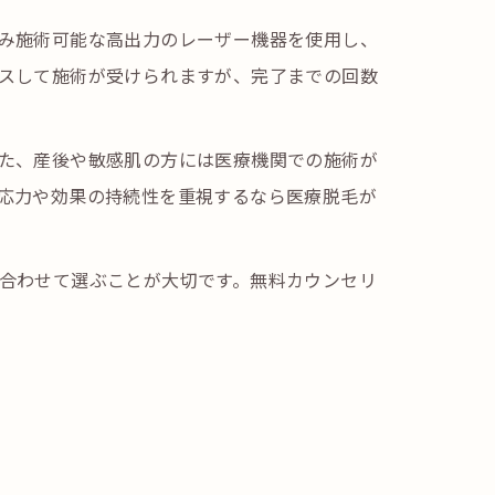
み施術可能な高出力のレーザー機器を使用し、
スして施術が受けられますが、完了までの回数
た、産後や敏感肌の方には医療機関での施術が
応力や効果の持続性を重視するなら医療脱毛が
合わせて選ぶことが大切です。無料カウンセリ