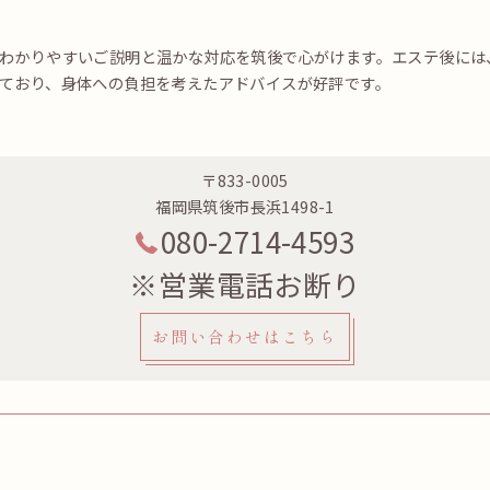
わかりやすいご説明と温かな対応を筑後で心がけます。エステ後には
ており、身体への負担を考えたアドバイスが好評です。
〒833-0005
福岡県筑後市長浜1498-1
080-2714-4593
※営業電話お断り
お問い合わせはこちら