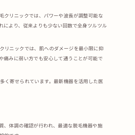
毛クリニックでは、パワーや波長が調整可能な
れにより、従来よりも少ない回数で全身ツルツル
クリニックでは、肌へのダメージを最小限に抑
や痛みに弱い方でも安心して通うことが可能で
多く寄せられています。最新機器を活用した医
質、体調の確認が行われ、最適な脱毛機器や施