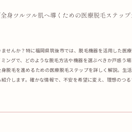
で全身ツルツル肌へ導くための医療脱毛ステップ
りませんか？特に福岡県筑後市では、脱毛機器を活用した医療
イミングで、どのような脱毛方法や機器を選ぶべきか戸惑う場
全身脱毛を進めるための医療脱毛ステップを詳しく解説。生活
も紹介します。確かな情報で、不安を希望に変え、理想のつる