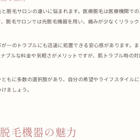
毛と脱毛サロンの違いに悩まれます。医療脱毛は医療機関での
方、脱毛サロンでは光脱毛機器を用い、痛みが少なくリラック
万が一のトラブルにも迅速に処置できる安心感があります。ま
ズナブルな料金や気軽さがメリットですが、肌トラブル時の対
ンともに多数の選択肢があり、自分の希望やライフスタイルに
つけましょう。
脱毛機器の魅力