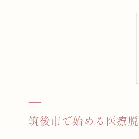
筑後市で始める医療脱