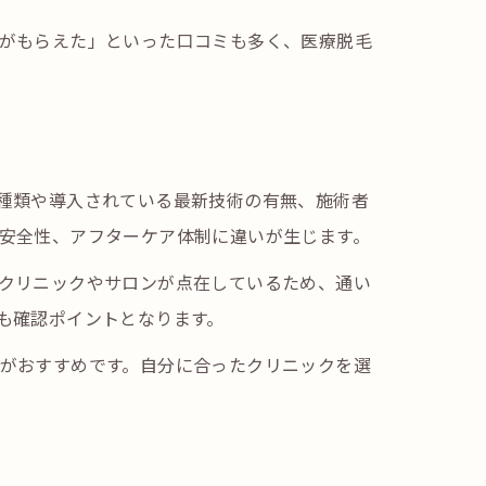
がもらえた」といった口コミも多く、医療脱毛
種類や導入されている最新技術の有無、施術者
安全性、アフターケア体制に違いが生じます。
クリニックやサロンが点在しているため、通い
も確認ポイントとなります。
がおすすめです。自分に合ったクリニックを選