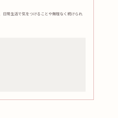
、日常生活で気をつけることや無理なく続けられ