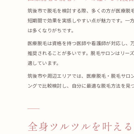
筑後市で脱毛を検討する際、多くの方が医療脱
短期間で効果を実感しやすい点が魅力です。一
は多くなりがちです。
医療脱毛は資格を持つ医師や看護師が対応し、
推奨されることが多いです。脱毛サロンはリー
適しています。
筑後市や周辺エリアでは、医療脱毛・脱毛サロ
ングで比較検討し、自分に最適な脱毛方法を見
全身ツルツルを叶える