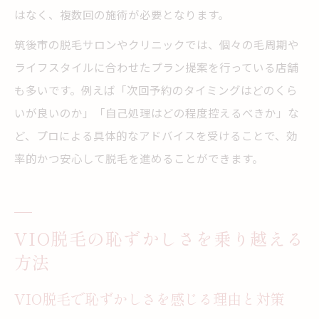
はなく、複数回の施術が必要となります。
筑後市の脱毛サロンやクリニックでは、個々の毛周期や
ライフスタイルに合わせたプラン提案を行っている店舗
も多いです。例えば「次回予約のタイミングはどのくら
いが良いのか」「自己処理はどの程度控えるべきか」な
ど、プロによる具体的なアドバイスを受けることで、効
率的かつ安心して脱毛を進めることができます。
VIO脱毛の恥ずかしさを乗り越える
方法
VIO脱毛で恥ずかしさを感じる理由と対策