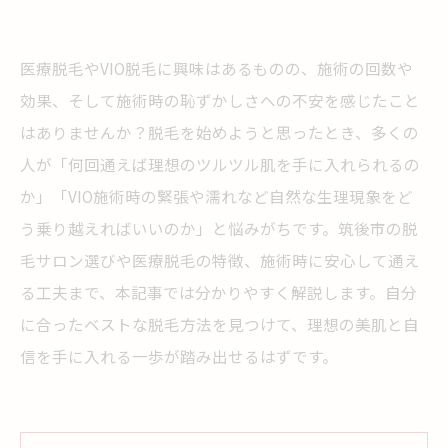
医療脱毛やVIO脱毛に興味はあるものの、施術の回数や
効果、そして施術時の恥ずかしさへの不安を感じたこと
はありませんか？脱毛を始めようと思ったとき、多くの
人が「何回通えば理想のツルツル肌を手に入れられるの
か」「VIO施術時の緊張や濡れなど自然な生理現象をど
う乗り越えればいいのか」と悩みがちです。筑後市の脱
毛サロン選びや医療脱毛の特徴、施術時に安心して通え
る工夫まで、本記事では分かりやすく解説します。自分
に合ったベストな脱毛方法を見つけて、理想の美肌と自
信を手に入れる一歩が踏み出せるはずです。