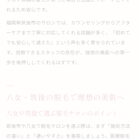
れるため安心です。
福岡県筑後市のサロンでは、カウンセリングからアフタ
ーケアまで丁寧に対応してくれる店舗が多く、「初めて
でも安心して通えた」という声も多く寄せられていま
す。信頼できるスタッフの存在が、理想の美肌への第一
歩を後押ししてくれるはずです。
八女・筑後の脱毛で理想の美肌へ
八女や筑後で選ぶ脱毛サロンのポイント
筑後市や八女で脱毛サロンを選ぶ際は、まず「施術方法
の違い」と「通いやすさ」を重視しましょう。医療脱毛