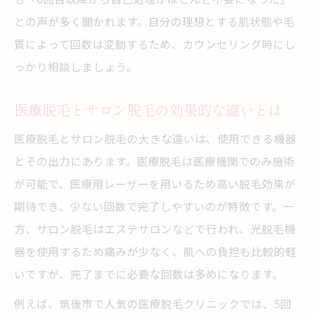
との声が多く聞かれます。自分の理想とする肌状態や毛
質によって回数は変動するため、カウンセリング時にし
っかり相談しましょう。
医療脱毛とサロン脱毛の効果的な違いとは
医療脱毛とサロン脱毛の大きな違いは、使用できる機器
とその出力にあります。医療脱毛は医療機関でのみ施術
が可能で、医療用レーザーを用いるため高い脱毛効果が
期待でき、少ない回数で完了しやすいのが特徴です。一
方、サロン脱毛はエステサロンなどで行われ、光脱毛機
器を使用するため痛みが少なく、肌への負担も比較的軽
いですが、完了までに必要な回数は多めになります。
例えば、筑後市で人気の医療脱毛クリニックでは、5回