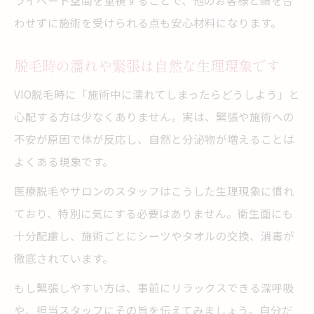
ライベート空間を重視することで、他のお客様と顔を合
わせずに施術を受けられる点も安心材料になります。
脱毛時の濡れや緊張は自然な生理現象です
VIO脱毛時に「施術中に濡れてしまったらどうしよう」と
心配する方は少なくありません。実は、緊張や施術への
不安が原因で体が反応し、自然と分泌物が増えることは
よくある現象です。
医療脱毛やサロンのスタッフはこうした生理現象に慣れ
ており、特別に気にする必要はありません。衛生面にも
十分配慮し、施術ごとにシーツやタオルの交換、消毒が
徹底されています。
もし緊張しやすい方は、事前にリラックスできる深呼吸
や、担当スタッフにその旨を伝えてみましょう。自分だ