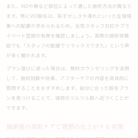
また、VIOや顔など部位によって適した施術方法が異なり
ます。特にVIO脱毛は、恥ずかしさや濡れといった生理現
象への配慮が求められるため、女性スタッフ対応やプラ
イベート空間の有無を確認しましょう。実際の施術体験
談でも「スタッフの配慮でリラックスできた」という声
が多く聞かれます。
プラン選びに迷った場合は、無料カウンセリングを活用
して、施術回数や効果、アフターケアの内容を具体的に
質問することをおすすめします。自分に合った脱毛プラ
ンを見つけることで、理想のツルツル肌へ近づくことが
できます。
施術後の美肌ケアで理想の仕上がりを実現