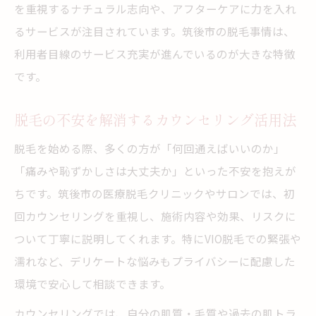
を重視するナチュラル志向や、アフターケアに力を入れ
るサービスが注目されています。筑後市の脱毛事情は、
利用者目線のサービス充実が進んでいるのが大きな特徴
です。
脱毛の不安を解消するカウンセリング活用法
脱毛を始める際、多くの方が「何回通えばいいのか」
「痛みや恥ずかしさは大丈夫か」といった不安を抱えが
ちです。筑後市の医療脱毛クリニックやサロンでは、初
回カウンセリングを重視し、施術内容や効果、リスクに
ついて丁寧に説明してくれます。特にVIO脱毛での緊張や
濡れなど、デリケートな悩みもプライバシーに配慮した
環境で安心して相談できます。
カウンセリングでは、自分の肌質・毛質や過去の肌トラ