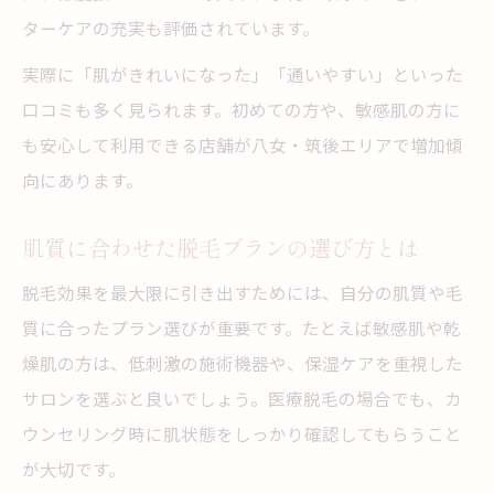
ターケアの充実も評価されています。
実際に「肌がきれいになった」「通いやすい」といった
口コミも多く見られます。初めての方や、敏感肌の方に
も安心して利用できる店舗が八女・筑後エリアで増加傾
向にあります。
肌質に合わせた脱毛プランの選び方とは
脱毛効果を最大限に引き出すためには、自分の肌質や毛
質に合ったプラン選びが重要です。たとえば敏感肌や乾
燥肌の方は、低刺激の施術機器や、保湿ケアを重視した
サロンを選ぶと良いでしょう。医療脱毛の場合でも、カ
ウンセリング時に肌状態をしっかり確認してもらうこと
が大切です。