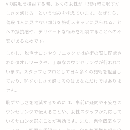
VIO脱毛を検討する際、多くの女性が「施術時に恥ずか
しさを感じる」という悩みを抱えています。なぜなら、
普段は人に見せない部分を施術スタッフに見られること
への抵抗感や、デリケートな悩みを相談することへの不
安があるためです。
しかし、脱毛サロンやクリニックでは施術の際に配慮さ
れたタオルワークや、丁寧なカウンセリングが行われて
います。スタッフもプロとして日々多くの施術を担当し
ており、恥ずかしさを感じるのはあなただけではありま
せん。
恥ずかしさを軽減するためには、事前に疑問や不安をカ
ウンセリングで伝えることや、女性スタッフが対応して
いるサロンを選ぶことが有効です。また、完全個室やプ