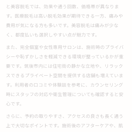
と美容脱毛では、効果や通う回数、価格帯が異なりま
す。医療脱毛は高い脱毛効果が期待できる一方、痛みや
費用が気になる方も多いです。美容脱毛は痛みが少な
く、都度払いも選択しやすい点が魅力です。
また、完全個室や女性専用サロンは、施術時のプライバ
シーや恥ずかしさを軽減できる環境が整っているかが重
要です。筑後市内には住宅街の静かな立地や、リラック
スできるプライベート空間を提供する店舗も増えていま
す。利用者の口コミや体験談を参考に、カウンセリング
時にスタッフの対応や衛生管理についても確認すると安
心です。
さらに、予約の取りやすさ、アクセスの良さも長く通う
上で大切なポイントです。施術後のアフターケアや、肌