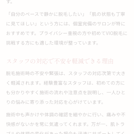
す。
「自分のペースで静かに脱毛したい」「肌の状態も丁寧
に見てほしい」という方には、個室完備のサロンが特に
おすすめです。プライバシー重視の方や初めてVIO脱毛に
挑戦する方にも適した環境が整っています。
スタッフの対応で不安を軽減できる理由
脱毛施術時の不安や緊張は、スタッフの対応次第で大き
く軽減されます。経験豊富なスタッフは、初めての方に
も分かりやすく施術の流れや注意点を説明し、一人ひと
りの悩みに寄り添った対応を心がけています。
施術中も声かけや体調の確認を細やかに行い、痛みや不
快感がないかを常に気遣ってくれます。万が一、肌トラ
ブルや体調の変化があった場合も迅速にサポートしてく