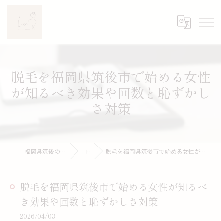
脱毛を福岡県筑後市で始める女性
が知るべき効果や回数と恥ずかし
さ対策
福岡県筑後のエステならLuce
コラム
脱毛を福岡県筑後市で始める女性が知るべき効果や回数と恥ずかしさ対策
脱毛を福岡県筑後市で始める女性が知るべ
き効果や回数と恥ずかしさ対策
2026/04/03