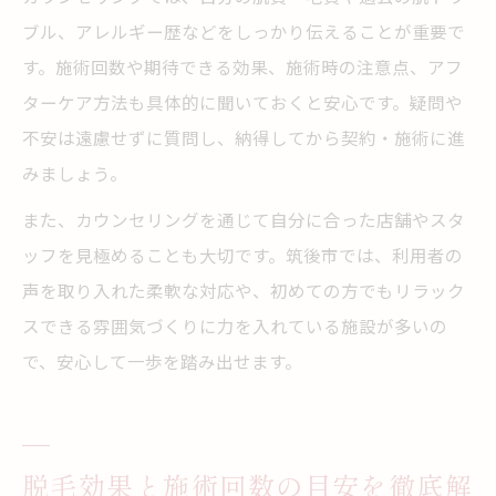
ブル、アレルギー歴などをしっかり伝えることが重要で
す。施術回数や期待できる効果、施術時の注意点、アフ
ターケア方法も具体的に聞いておくと安心です。疑問や
不安は遠慮せずに質問し、納得してから契約・施術に進
みましょう。
また、カウンセリングを通じて自分に合った店舗やスタ
ッフを見極めることも大切です。筑後市では、利用者の
声を取り入れた柔軟な対応や、初めての方でもリラック
スできる雰囲気づくりに力を入れている施設が多いの
で、安心して一歩を踏み出せます。
脱毛効果と施術回数の目安を徹底解