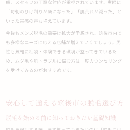
慮、スタッフの丁寧な対応が重視されています。実際に
「毎朝のひげ剃りが楽になった」「肌荒れが減った」と
いった実感の声も増えています。
今後もメンズ脱毛の需要は拡大が予想され、筑後市内で
も多様なニーズに応える店舗が増えていくでしょう。男
性も気軽に相談・体験できる環境が整ってきているた
め、ムダ毛や肌トラブルに悩む方は一度カウンセリング
を受けてみるのがおすすめです。
安心して通える筑後市の脱毛選び方
脱毛を始める前に知っておきたい基礎知識
脱毛を検討する際、まず知っておきたいのは「脱毛には