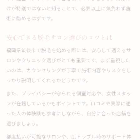
けが特別ではないと知ることで、必要以上に気負わず施
術に臨めるはずです。
安心できる脱毛サロン選びのコツとは
福岡県筑後市で脱毛を始める際には、安心して通えるサ
ロンやクリニック選びがとても重要です。まず重視した
いのは、カウンセリングが丁寧で施術内容やリスクをし
っかり説明してくれるかどうかです。
また、プライバシーが守られる個室対応や、女性スタッ
フが在籍しているかもポイントです。口コミや実際に通
った人の体験談も参考にしながら、自分に合った店舗を
選びましょう。
都度払いが可能なサロンや、肌トラブル時のサポート体