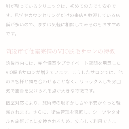
制が整っているクリニックは、初めての方でも安心で
す。見学やカウンセリングだけの来店も歓迎している店
舗が多いので、まずは気軽に相談してみるのもおすすめ
です。
筑後市で個室完備のVIO脱毛サロンの特徴
筑後市内には、完全個室やプライベート空間を用意した
VIO脱毛サロンが増えています。こうしたサロンでは、他
のお客様と顔を合わせることなく、リラックスした雰囲
気で施術を受けられる点が大きな特徴です。
個室対応により、施術時の恥ずかしさや不安がぐっと軽
減されます。さらに、衛生管理を徹底し、シーツやタオ
ルも施術ごとに交換されるため、安心して利用できま