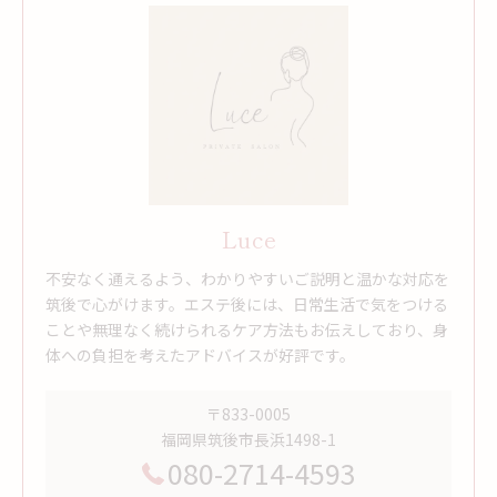
Luce
不安なく通えるよう、わかりやすいご説明と温かな対応を
筑後で心がけます。エステ後には、日常生活で気をつける
ことや無理なく続けられるケア方法もお伝えしており、身
体への負担を考えたアドバイスが好評です。
〒833-0005
福岡県筑後市長浜1498-1
080-2714-4593