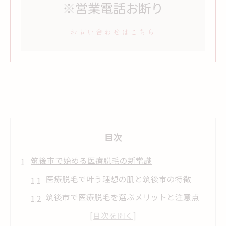
※営業電話お断り
お問い合わせはこちら
目次
筑後市で始める医療脱毛の新常識
医療脱毛で叶う理想の肌と筑後市の特徴
筑後市で医療脱毛を選ぶメリットと注意点
脱毛初心者が知るべき医療脱毛の基本知識