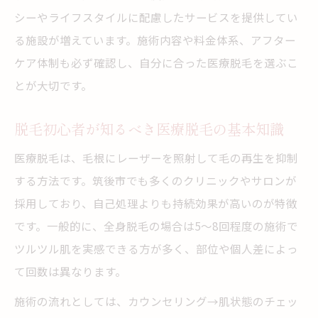
シーやライフスタイルに配慮したサービスを提供してい
る施設が増えています。施術内容や料金体系、アフター
ケア体制も必ず確認し、自分に合った医療脱毛を選ぶこ
とが大切です。
脱毛初心者が知るべき医療脱毛の基本知識
医療脱毛は、毛根にレーザーを照射して毛の再生を抑制
する方法です。筑後市でも多くのクリニックやサロンが
採用しており、自己処理よりも持続効果が高いのが特徴
です。一般的に、全身脱毛の場合は5〜8回程度の施術で
ツルツル肌を実感できる方が多く、部位や個人差によっ
て回数は異なります。
施術の流れとしては、カウンセリング→肌状態のチェッ