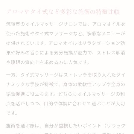
アロマやタイ式など多彩な施術の特徴比較
筑後市のオイルマッサージサロンでは、アロマオイルを
使った施術やタイ式マッサージなど、多彩なメニューが
提供されています。アロマオイルはリラクゼーション効
果や好みの香りによる気分転換が魅力で、ストレス解消
や睡眠の質向上を求める方に人気です。
一方、タイ式マッサージはストレッチを取り入れたダイ
ナミックな手技が特徴で、身体の柔軟性アップや全身の
循環促進に役立ちます。どちらもオイルマッサージの利
点を活かしつつ、目的や体調に合わせて選ぶことが大切
です。
施術を選ぶ際は、自分が重視したいポイント（リラック