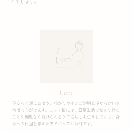
ことでしょう。
Luce
不安なく通えるよう、わかりやすいご説明と温かな対応を
筑後で心がけます。エステ後には、日常生活で気をつける
ことや無理なく続けられるケア方法もお伝えしており、身
体への負担を考えたアドバイスが好評です。