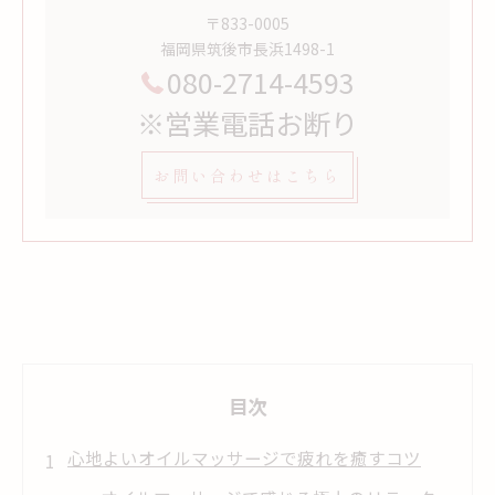
〒833-0005
福岡県筑後市長浜1498-1
080-2714-4593
※営業電話お断り
お問い合わせはこちら
目次
心地よいオイルマッサージで疲れを癒すコツ