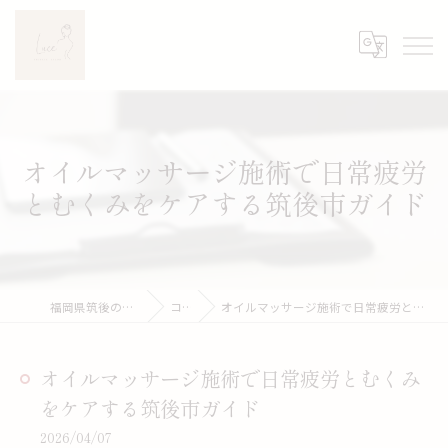
オイルマッサージ施術で日常疲労
とむくみをケアする筑後市ガイド
福岡県筑後のエステならLuce
コラム
オイルマッサージ施術で日常疲労とむくみをケアする筑後市ガイド
オイルマッサージ施術で日常疲労とむくみ
をケアする筑後市ガイド
2026/04/07