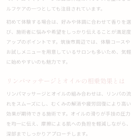
ルフケアの一つとしても注目されています。
初めて体験する場合は、好みや体調に合わせて香りを選
び、施術者に悩みや希望をしっかり伝えることが満足度
アップのポイントです。筑後市周辺では、体験コースや
お試しメニューを用意しているサロンも多いため、気軽
に始めやすいのも魅力です。
リンパマッサージとオイルの相乗効果とは
リンパマッサージとオイルの組み合わせは、リンパの流
れをスムーズにし、むくみの解消や疲労回復により高い
効果が期待できる施術です。オイルの滑りが手技の圧力
を均一に伝え、摩擦による肌への負担を軽減しながら、
深部までしっかりアプローチします。