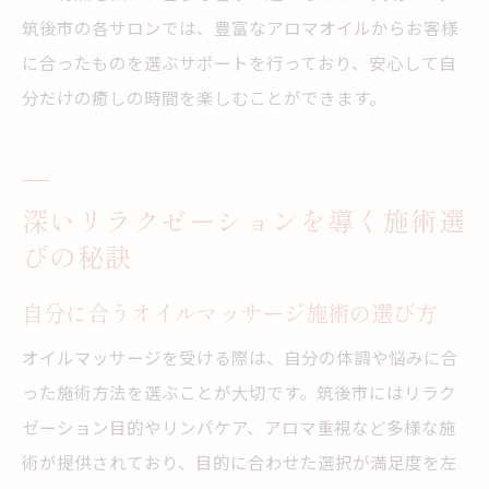
筑後市の各サロンでは、豊富なアロマオイルからお客様
に合ったものを選ぶサポートを行っており、安心して自
分だけの癒しの時間を楽しむことができます。
深いリラクゼーションを導く施術選
びの秘訣
自分に合うオイルマッサージ施術の選び方
オイルマッサージを受ける際は、自分の体調や悩みに合
った施術方法を選ぶことが大切です。筑後市にはリラク
ゼーション目的やリンパケア、アロマ重視など多様な施
術が提供されており、目的に合わせた選択が満足度を左