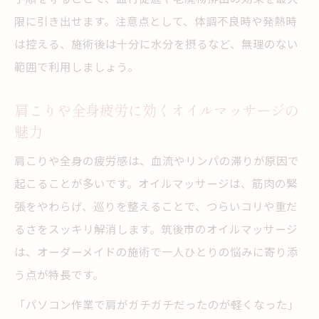
限に引き出せます。注意点として、体調不良時や発熱時
は控える、施術後は十分に水分を摂るなど、無理のない
範囲で利用しましょう。
肩こりや全身疲労に効くオイルマッサージの
魅力
肩こりや全身の疲労感は、血流やリンパの滞りが原因で
起こることが多いです。オイルマッサージは、筋肉の緊
張をやわらげ、巡りを整えることで、つらいコリや重だ
るさをスッキリ解消します。筑後市のオイルマッサージ
は、オーダーメイドの施術で一人ひとりの悩みに寄り添
う点が特長です。
「パソコン作業で肩がガチガチだったのが軽くなった」