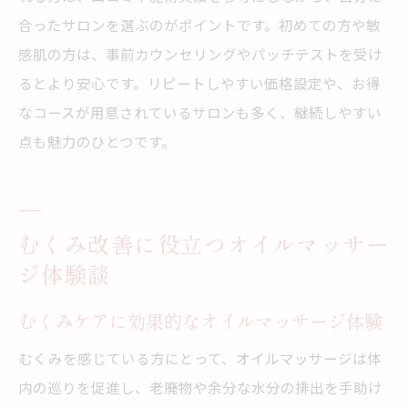
合ったサロンを選ぶのがポイントです。初めての方や敏
感肌の方は、事前カウンセリングやパッチテストを受け
るとより安心です。リピートしやすい価格設定や、お得
なコースが用意されているサロンも多く、継続しやすい
点も魅力のひとつです。
むくみ改善に役立つオイルマッサー
ジ体験談
むくみケアに効果的なオイルマッサージ体験
むくみを感じている方にとって、オイルマッサージは体
内の巡りを促進し、老廃物や余分な水分の排出を手助け