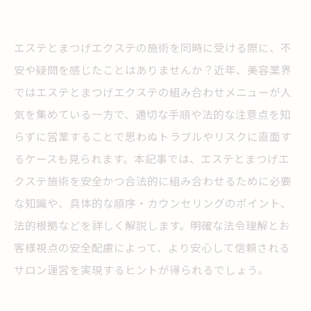
エステとまつげエクステの施術を同時に受ける際に、不
安や疑問を感じたことはありませんか？近年、美容業界
ではエステとまつげエクステの組み合わせメニューが人
気を集めている一方で、適切な手順や法的な注意点を知
らずに営業することで思わぬトラブルやリスクに直面す
るケースも見られます。本記事では、エステとまつげエ
クステ施術を安全かつ合法的に組み合わせるために必要
な知識や、具体的な順序・カウンセリングのポイント、
法的根拠などを詳しく解説します。明確な法令理解とお
客様視点の安全配慮によって、より安心して信頼される
サロン運営を実現するヒントが得られるでしょう。