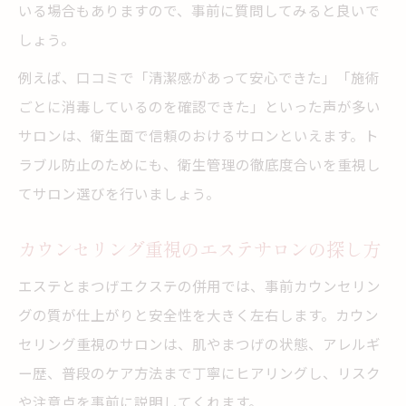
いる場合もありますので、事前に質問してみると良いで
しょう。
例えば、口コミで「清潔感があって安心できた」「施術
ごとに消毒しているのを確認できた」といった声が多い
サロンは、衛生面で信頼のおけるサロンといえます。ト
ラブル防止のためにも、衛生管理の徹底度合いを重視し
てサロン選びを行いましょう。
カウンセリング重視のエステサロンの探し方
エステとまつげエクステの併用では、事前カウンセリン
グの質が仕上がりと安全性を大きく左右します。カウン
セリング重視のサロンは、肌やまつげの状態、アレルギ
ー歴、普段のケア方法まで丁寧にヒアリングし、リスク
や注意点を事前に説明してくれます。