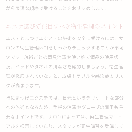
がら最適な順序で受けることをおすすめします。
エステ選びで注目すべき衛生管理のポイント
エステとまつげエクステの施術を安全に受けるには、サ
ロンの衛生管理体制をしっかりチェックすることが不可
欠です。施術ごとの器具消毒や使い捨て備品の使用状
況、ベッドやタオルの清潔さを確認しましょう。衛生管
理が徹底されていないと、皮膚トラブルや感染症のリス
クが高まります。
特にまつげエクステでは、目元というデリケートな部分
への施術となるため、手指の消毒やグローブの着用も重
要なポイントです。サロンによっては、衛生管理マニュ
アルを掲示していたり、スタッフが衛生講習を受講して