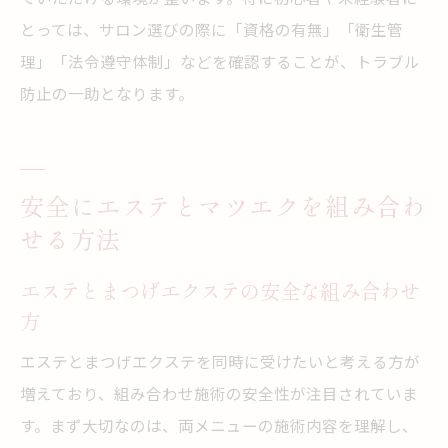
とっては、サロン選びの際に「資格の有無」「衛生管
理」「法令遵守体制」などを確認することが、トラブル
防止の一助となります。
安全にエステとマツエクを組み合わ
せる方法
エステとまつげエクステの安全な組み合わせ
方
エステとまつげエクステを同時に受けたいと考える方が
増えており、組み合わせ施術の安全性が注目されていま
す。まず大切なのは、両メニューの施術内容を理解し、