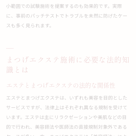
小範囲での試験施術を提案するのも効果的です。実際
に、事前のパッチテストでトラブルを未然に防げたケー
スも多く見られます。
まつげエクステ施術に必要な法的知
識とは
エステとまつげエクステの法的な関係性
エステとまつげエクステは、いずれも美容を目的とした
サービスですが、法律上はそれぞれ異なる規制を受けて
います。エステは主にリラクゼーションや美肌などの目
的で行われ、美容師法や医師法の直接規制対象外である