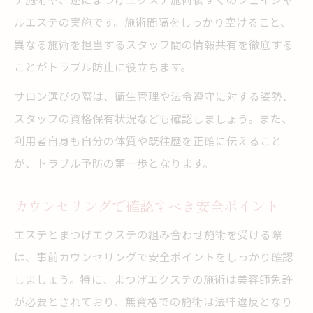
ルエステの実施です。施術間隔をしっかり空けること、
異なる施術を担当するスタッフ間の情報共有を徹底する
ことがトラブル防止に役立ちます。
サロン選びの際は、衛生管理や法令遵守に対する姿勢、
スタッフの資格保有状況なども確認しましょう。また、
利用者自身も自分の体質や既往歴を正確に伝えること
が、トラブル予防の第一歩となります。
カウンセリングで確認すべき安全ポイント
エステとまつげエクステの組み合わせ施術を受ける際
は、事前カウンセリングで安全ポイントをしっかり確認
しましょう。特に、まつげエクステの施術は美容師免許
が必要とされており、無資格での施術は法律違反となり