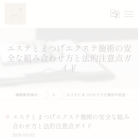
エステとまつげエクステ施術の安
全な組み合わせ方と法的注意点ガ
イド
福岡県筑後のエステならLuce
コラム
エステとまつげエクステ施術の安全な組み合わせ方と法的注意点ガイド
エステとまつげエクステ施術の安全な組み
合わせ方と法的注意点ガイド
2026/03/02