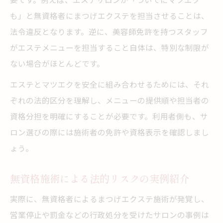
も」と無資格者にまつげエクステを担当させることは、
法令違反となります。逆に、美容師免許を持つスタッフ
がエステメニューを担当すること自体は、特別な制限が
ない場合がほとんどです。
エステとマツエクを安全に組み合わせるためには、それ
ぞれの法的区分を理解し、メニューの提供順や担当者の
資格分担を明確にすることが必要です。利用者側も、サ
ロン選びの際には施術者の免許や資格表示を確認しまし
ょう。
無資格施術による法的リスクの実例紹介
実際に、無資格者によるまつげエクステ施術が発覚し、
営業停止や罰金などの行政処分を受けたサロンの事例は