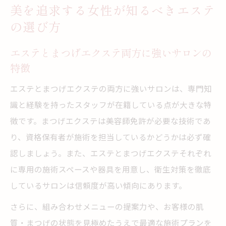
美を追求する女性が知るべきエステ
の選び方
エステとまつげエクステ両方に強いサロンの
特徴
エステとまつげエクステの両方に強いサロンは、専門知
識と経験を持ったスタッフが在籍している点が大きな特
徴です。まつげエクステは美容師免許が必要な技術であ
り、資格保有者が施術を担当しているかどうかは必ず確
認しましょう。また、エステとまつげエクステそれぞれ
に専用の施術スペースや器具を用意し、衛生対策を徹底
しているサロンは信頼度が高い傾向にあります。
さらに、組み合わせメニューの提案力や、お客様の肌
質・まつげの状態を見極めたうえで最適な施術プランを