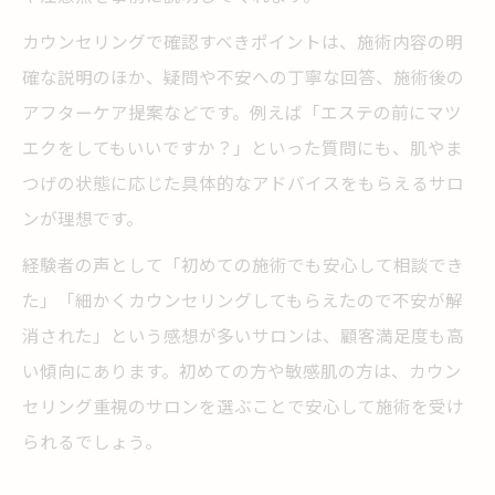
カウンセリングで確認すべきポイントは、施術内容の明
確な説明のほか、疑問や不安への丁寧な回答、施術後の
アフターケア提案などです。例えば「エステの前にマツ
エクをしてもいいですか？」といった質問にも、肌やま
つげの状態に応じた具体的なアドバイスをもらえるサロ
ンが理想です。
経験者の声として「初めての施術でも安心して相談でき
た」「細かくカウンセリングしてもらえたので不安が解
消された」という感想が多いサロンは、顧客満足度も高
い傾向にあります。初めての方や敏感肌の方は、カウン
セリング重視のサロンを選ぶことで安心して施術を受け
られるでしょう。