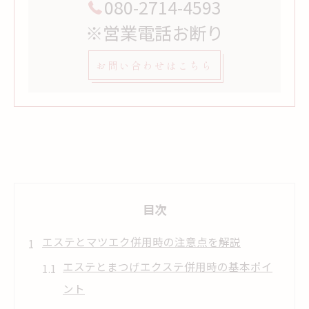
080-2714-4593
※営業電話お断り
お問い合わせはこちら
目次
エステとマツエク併用時の注意点を解説
エステとまつげエクステ併用時の基本ポイ
ント