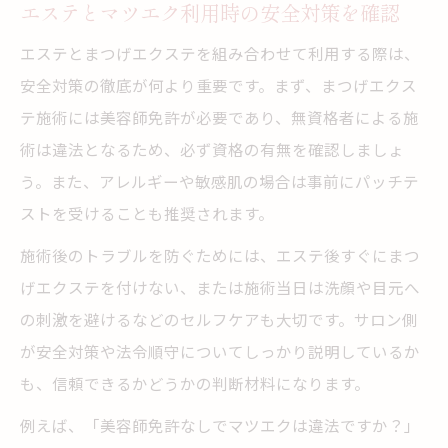
エステとマツエク利用時の安全対策を確認
エステとまつげエクステを組み合わせて利用する際は、
安全対策の徹底が何より重要です。まず、まつげエクス
テ施術には美容師免許が必要であり、無資格者による施
術は違法となるため、必ず資格の有無を確認しましょ
う。また、アレルギーや敏感肌の場合は事前にパッチテ
ストを受けることも推奨されます。
施術後のトラブルを防ぐためには、エステ後すぐにまつ
げエクステを付けない、または施術当日は洗顔や目元へ
の刺激を避けるなどのセルフケアも大切です。サロン側
が安全対策や法令順守についてしっかり説明しているか
も、信頼できるかどうかの判断材料になります。
例えば、「美容師免許なしでマツエクは違法ですか？」