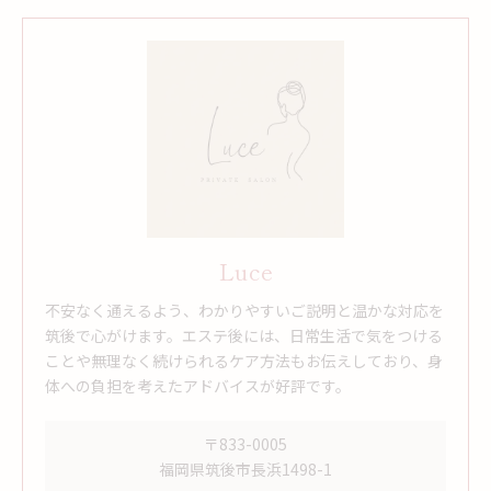
Luce
不安なく通えるよう、わかりやすいご説明と温かな対応を
筑後で心がけます。エステ後には、日常生活で気をつける
ことや無理なく続けられるケア方法もお伝えしており、身
体への負担を考えたアドバイスが好評です。
〒833-0005
福岡県筑後市長浜1498-1