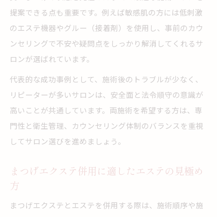
提案できる点も重要です。例えば敏感肌の方には低刺激
のエステ機器やグルー（接着剤）を使用し、事前のカウ
ンセリングで不安や疑問点をしっかり解消してくれるサ
ロンが選ばれています。
代表的な成功事例として、施術後のトラブルが少なく、
リピーターが多いサロンは、安全面と法令順守の意識が
高いことが共通しています。両施術を希望する方は、専
門性と衛生管理、カウンセリング体制のバランスを重視
してサロン選びを進めましょう。
まつげエクステ併用に適したエステの見極め
方
まつげエクステとエステを併用する際は、施術順序や施