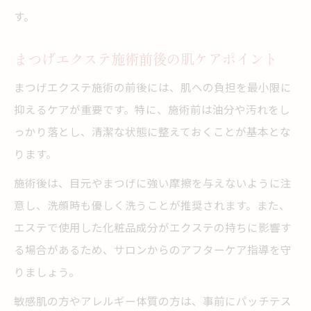
す。
まつげエクステ施術前後の肌ケアポイント
まつげエクステ施術の前後には、肌への負担を最小限に
抑えるケアが重要です。特に、施術前は油分や汚れをし
っかり落とし、清潔な状態に整えておくことが基本とな
ります。
施術後は、目元やまつげに強い摩擦を与えないように注
意し、洗顔時も優しく洗うことが推奨されます。また、
エステで使用した化粧品成分がエクステの持ちに影響す
る場合があるため、サロンからのアフターケア指導を守
りましょう。
敏感肌の方やアレルギー体質の方は、事前にパッチテス