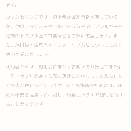
ます。
カウンセリングでは、施術者が国家資格を有している
か、使用するグルーや化粧品の成分説明、アレルギーや
過去のトラブル歴の有無などを丁寧に確認します。ま
た、施術後の注意点やアフターケア方法についても必ず
説明を受けましょう。
利用者からは「施術前に細かく説明があり安心できた」
「肌トラブルがあった際も迅速に対応してもらえた」な
どの声が寄せられています。安全な施術のためには、疑
問や不安を遠慮せず相談し、納得したうえで施術を受け
ることが大切です。