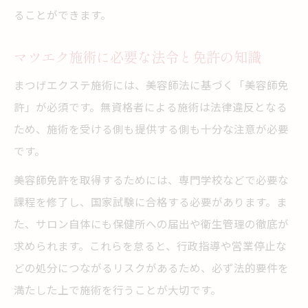
ることができます。
マツエク施術に必要な法令と免許の知識
まつげエクステ施術には、美容師法に基づく「美容師免
許」が必須です。無資格者による施術は法律違反となる
ため、施術を受ける側も提供する側も十分な注意が必要
です。
美容師免許を取得するためには、専門学校などで必要な
課程を修了し、国家試験に合格する必要があります。ま
た、サロン自体にも保健所への届出や衛生管理の徹底が
求められます。これらを怠ると、行政指導や営業停止な
どの処分につながるリスクがあるため、必ず法的要件を
満たした上で施術を行うことが大切です。