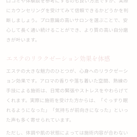
口コミや体験談を参考にするのも良い方法ですが、実際
にカウンセリングを受けてみて信頼できるかどうかを判
断しましょう。プロ意識の高いサロンを選ぶことで、安
心して長く通い続けることができ、より質の高い自分磨
きが叶います。
エステのリラクゼーション効果を体感
エステの大きな魅力のひとつが、心身へのリラクゼーシ
ョン効果です。アロマの香りや落ち着いた空間、熟練の
手技による施術は、日常の緊張やストレスをやわらげて
くれます。実際に施術を受けた方からは、「ぐっすり眠
れるようになった」「気持ちが前向きになった」といっ
た声も多く寄せられています。
ただし、体調や肌の状態によっては施術内容が合わない