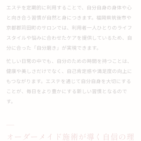
エステを定期的に利用することで、自分自身の身体や心
と向き合う習慣が自然と身につきます。福岡県筑後市や
京都郡苅田町のサロンでは、利用者一人ひとりのライフ
スタイルや悩みに合わせたケアを提供しているため、自
分に合った「自分磨き」が実現できます。
忙しい日常の中でも、自分のための時間を持つことは、
健康や美しさだけでなく、自己肯定感や満足度の向上に
もつながります。エステを通じて自分自身を大切にする
ことが、毎日をより豊かにする新しい習慣となるので
す。
オーダーメイド施術が導く自信の理