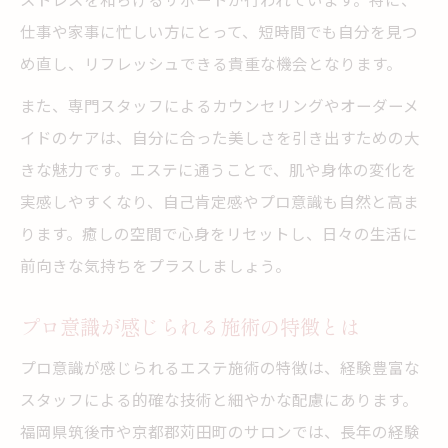
仕事や家事に忙しい方にとって、短時間でも自分を見つ
め直し、リフレッシュできる貴重な機会となります。
また、専門スタッフによるカウンセリングやオーダーメ
イドのケアは、自分に合った美しさを引き出すための大
きな魅力です。エステに通うことで、肌や身体の変化を
実感しやすくなり、自己肯定感やプロ意識も自然と高ま
ります。癒しの空間で心身をリセットし、日々の生活に
前向きな気持ちをプラスしましょう。
プロ意識が感じられる施術の特徴とは
プロ意識が感じられるエステ施術の特徴は、経験豊富な
スタッフによる的確な技術と細やかな配慮にあります。
福岡県筑後市や京都郡苅田町のサロンでは、長年の経験