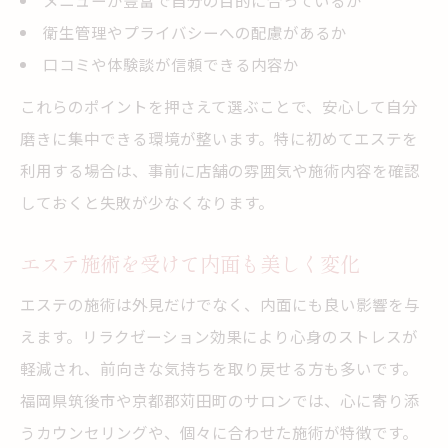
メニューが豊富で自分の目的に合っているか
衛生管理やプライバシーへの配慮があるか
口コミや体験談が信頼できる内容か
これらのポイントを押さえて選ぶことで、安心して自分
磨きに集中できる環境が整います。特に初めてエステを
利用する場合は、事前に店舗の雰囲気や施術内容を確認
しておくと失敗が少なくなります。
エステ施術を受けて内面も美しく変化
エステの施術は外見だけでなく、内面にも良い影響を与
えます。リラクゼーション効果により心身のストレスが
軽減され、前向きな気持ちを取り戻せる方も多いです。
福岡県筑後市や京都郡苅田町のサロンでは、心に寄り添
うカウンセリングや、個々に合わせた施術が特徴です。