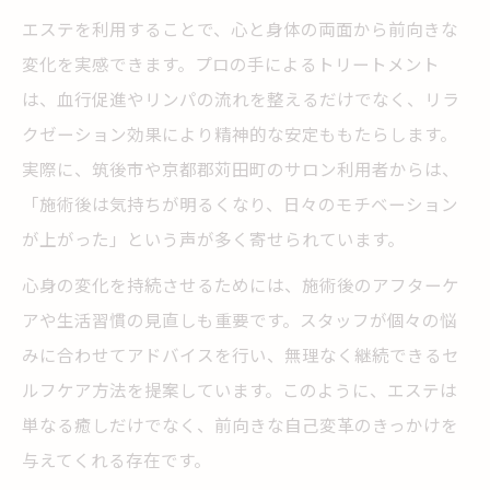
エステを利用することで、心と身体の両面から前向きな
変化を実感できます。プロの手によるトリートメント
は、血行促進やリンパの流れを整えるだけでなく、リラ
クゼーション効果により精神的な安定ももたらします。
実際に、筑後市や京都郡苅田町のサロン利用者からは、
「施術後は気持ちが明るくなり、日々のモチベーション
が上がった」という声が多く寄せられています。
心身の変化を持続させるためには、施術後のアフターケ
アや生活習慣の見直しも重要です。スタッフが個々の悩
みに合わせてアドバイスを行い、無理なく継続できるセ
ルフケア方法を提案しています。このように、エステは
単なる癒しだけでなく、前向きな自己変革のきっかけを
与えてくれる存在です。