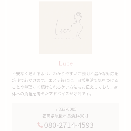
Luce
不安なく通えるよう、わかりやすいご説明と温かな対応を
筑後で心がけます。エステ後には、日常生活で気をつける
ことや無理なく続けられるケア方法もお伝えしており、身
体への負担を考えたアドバイスが好評です。
〒833-0005
福岡県筑後市長浜1498-1
080-2714-4593