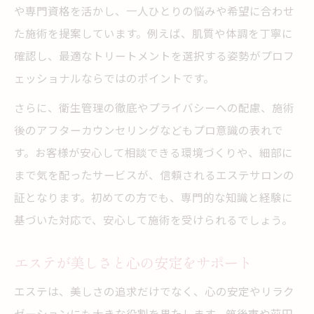
や専門資格を活かし、一人ひとりの悩みや希望に合わせ
た施術を提案しています。例えば、肌質や体調を丁寧に
確認し、最適なトリートメントを選択する姿勢がプロフ
ェッショナルならではのポイントです。
さらに、衛生管理の徹底やプライバシーへの配慮、施術
後のアフターカウンセリングなどもプロ意識の表れで
す。お客様が安心して相談できる環境づくりや、細部に
まで気を配ったサービスが、信頼されるエステサロンの
証となります。初めての方でも、専門的な知識と経験に
基づいた対応で、安心して施術を受けられるでしょう。
エステが美しさと心の安定をサポート
エステは、美しさの追求だけでなく、心の安定やリラク
ゼーションにも大きな役割を果たします。筑後市や苅田