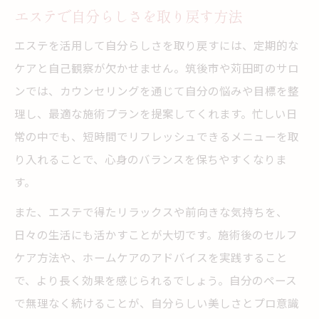
エステで自分らしさを取り戻す方法
エステを活用して自分らしさを取り戻すには、定期的な
ケアと自己観察が欠かせません。筑後市や苅田町のサロ
ンでは、カウンセリングを通じて自分の悩みや目標を整
理し、最適な施術プランを提案してくれます。忙しい日
常の中でも、短時間でリフレッシュできるメニューを取
り入れることで、心身のバランスを保ちやすくなりま
す。
また、エステで得たリラックスや前向きな気持ちを、
日々の生活にも活かすことが大切です。施術後のセルフ
ケア方法や、ホームケアのアドバイスを実践すること
で、より長く効果を感じられるでしょう。自分のペース
で無理なく続けることが、自分らしい美しさとプロ意識