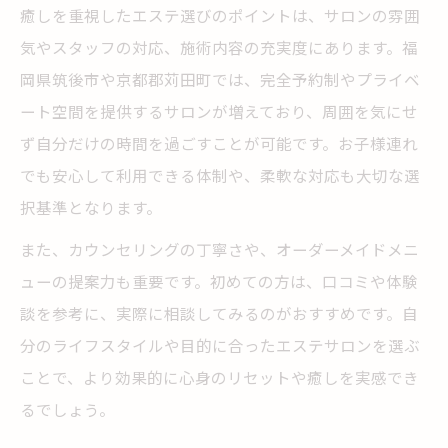
癒しを重視したエステ選びのポイントは、サロンの雰囲
気やスタッフの対応、施術内容の充実度にあります。福
岡県筑後市や京都郡苅田町では、完全予約制やプライベ
ート空間を提供するサロンが増えており、周囲を気にせ
ず自分だけの時間を過ごすことが可能です。お子様連れ
でも安心して利用できる体制や、柔軟な対応も大切な選
択基準となります。
また、カウンセリングの丁寧さや、オーダーメイドメニ
ューの提案力も重要です。初めての方は、口コミや体験
談を参考に、実際に相談してみるのがおすすめです。自
分のライフスタイルや目的に合ったエステサロンを選ぶ
ことで、より効果的に心身のリセットや癒しを実感でき
るでしょう。