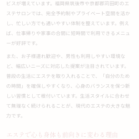
ビスが増えています。福岡県筑後市や京都郡苅田町のエ
ステサロンでは、完全予約制やプライベート空間を活か
し、忙しい方でも通いやすい体制を整えています。例え
ば、仕事帰りや家事の合間に短時間で利用できるメニュ
ーが好評です。
また、お子様連れ歓迎や、男性も利用しやすい環境な
ど、幅広いニーズに対応した提案が注目されています。
普段の生活にエステを取り入れることで、「自分のため
の時間」を確保しやすくなり、心身のバランスを保つ新
しい習慣として根付いています。生活スタイルに合わせ
て無理なく続けられることが、現代のエステの大きな魅
力です。
エステで心も身体も前向きに変わる理由