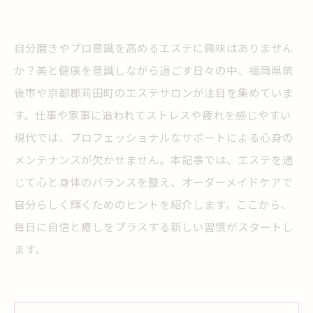
自分磨きやプロ意識を高めるエステに興味はありません
か？美と健康を意識しながら過ごす日々の中、福岡県筑
後市や京都郡苅田町のエステサロンが注目を集めていま
す。仕事や家事に追われてストレスや疲れを感じやすい
現代では、プロフェッショナルなサポートによる心身の
メンテナンスが欠かせません。本記事では、エステを通
じて心と身体のバランスを整え、オーダーメイドケアで
自分らしく輝くためのヒントを紹介します。ここから、
毎日に自信と癒しをプラスする新しい習慣がスタートし
ます。