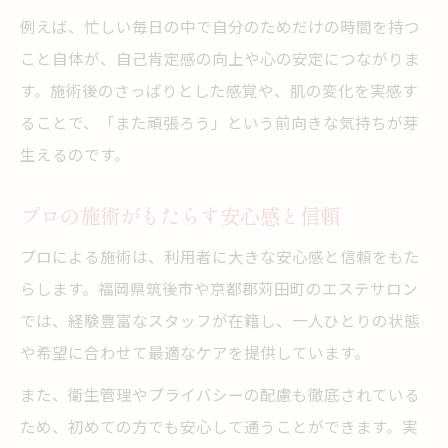
例えば、忙しい毎日の中で自分のためだけの時間を持つ
こと自体が、自己肯定感の向上や心の安定につながりま
す。施術後のさっぱりとした感覚や、肌の変化を実感す
ることで、「また頑張ろう」という前向きな気持ちが芽
生えるのです。
プロの施術がもたらす安心感と信頼
プロによる施術は、利用者に大きな安心感と信頼をもた
らします。福岡県筑後市や京都郡苅田町のエステサロン
では、経験豊富なスタッフが在籍し、一人ひとりの状態
や希望に合わせて最適なケアを提供しています。
また、衛生管理やプライバシーの配慮も徹底されている
ため、初めての方でも安心して通うことができます。実