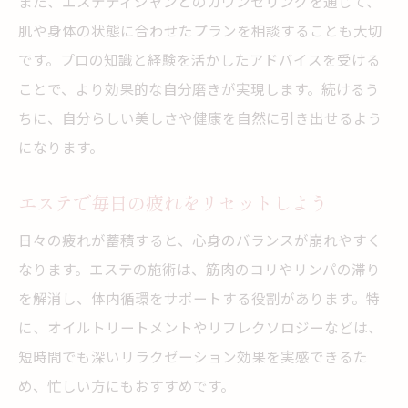
また、エステティシャンとのカウンセリングを通じて、
肌や身体の状態に合わせたプランを相談することも大切
です。プロの知識と経験を活かしたアドバイスを受ける
ことで、より効果的な自分磨きが実現します。続けるう
ちに、自分らしい美しさや健康を自然に引き出せるよう
になります。
エステで毎日の疲れをリセットしよう
日々の疲れが蓄積すると、心身のバランスが崩れやすく
なります。エステの施術は、筋肉のコリやリンパの滞り
を解消し、体内循環をサポートする役割があります。特
に、オイルトリートメントやリフレクソロジーなどは、
短時間でも深いリラクゼーション効果を実感できるた
め、忙しい方にもおすすめです。