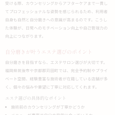
受ける際、カウンセリングからアフターケアまで一貫し
てプロフェッショナルな姿勢を感じられるため、利用者
自身も自然と自分磨きへの意識が高まるのです。こうし
た体験が、日常へのモチベーション向上や自己管理力の
向上につながります。
自分磨きが叶うエステ選びのポイント
自分磨きを目指すなら、エステサロン選びが大切です。
福岡県筑後市や京都郡苅田町では、完全予約制やプライ
ベート空間、経験豊富な施術者が在籍している店舗が多
く、個々の悩みや要望に丁寧に対応してくれます。
エステ選びの具体的なポイント
施術前のカウンセリングが丁寧かどうか