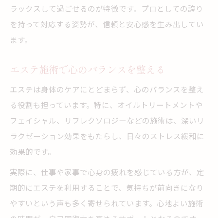
ラックスして過ごせるのが特徴です。プロとしての誇り
を持って対応する姿勢が、信頼と安心感を生み出してい
ます。
エステ施術で心のバランスを整える
エステは身体のケアにとどまらず、心のバランスを整え
る役割も担っています。特に、オイルトリートメントや
フェイシャル、リフレクソロジーなどの施術は、深いリ
ラクゼーション効果をもたらし、日々のストレス緩和に
効果的です。
実際に、仕事や家事で心身の疲れを感じている方が、定
期的にエステを利用することで、気持ちが前向きになり
やすいという声も多く寄せられています。心地よい施術