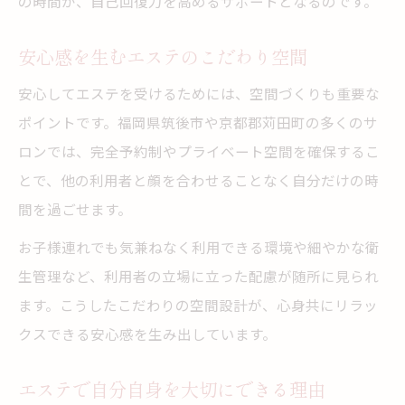
の時間が、自己回復力を高めるサポートとなるのです。
安心感を生むエステのこだわり空間
安心してエステを受けるためには、空間づくりも重要な
ポイントです。福岡県筑後市や京都郡苅田町の多くのサ
ロンでは、完全予約制やプライベート空間を確保するこ
とで、他の利用者と顔を合わせることなく自分だけの時
間を過ごせます。
お子様連れでも気兼ねなく利用できる環境や細やかな衛
生管理など、利用者の立場に立った配慮が随所に見られ
ます。こうしたこだわりの空間設計が、心身共にリラッ
クスできる安心感を生み出しています。
エステで自分自身を大切にできる理由