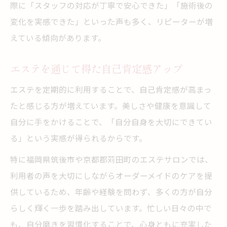
際に「スタッフの対応が丁寧で安心できた」「施術後の
変化を実感できた」といった声も多く、リピーターが増
えている傾向があります。
エステを通じて得た自己肯定感アップ
エステを定期的に利用することで、自己肯定感が高まっ
たと感じる方が増えています。美しさや健康を意識して
自分に手をかけることで、「自分自身を大切にできてい
る」という実感が得られるからです。
特に福岡県筑後市や京都郡苅田町のエステサロンでは、
利用者の声を大切にしながらオーダーメイドのケアを提
供しているため、年齢や経験を問わず、多くの方が自分
らしく輝く一歩を踏み出しています。忙しい日々の中で
も、自分磨きを習慣化することで、心身ともに充実した