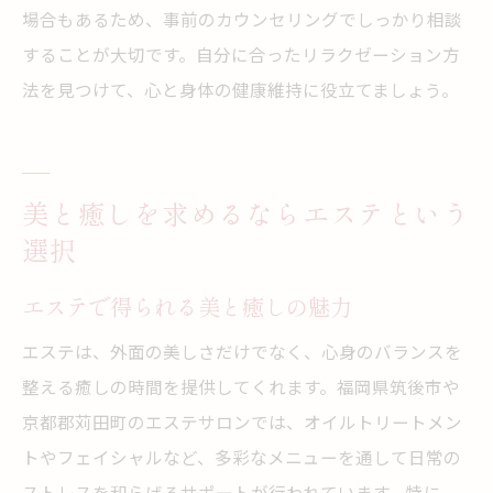
場合もあるため、事前のカウンセリングでしっかり相談
することが大切です。自分に合ったリラクゼーション方
法を見つけて、心と身体の健康維持に役立てましょう。
美と癒しを求めるならエステという
選択
エステで得られる美と癒しの魅力
エステは、外面の美しさだけでなく、心身のバランスを
整える癒しの時間を提供してくれます。福岡県筑後市や
京都郡苅田町のエステサロンでは、オイルトリートメン
トやフェイシャルなど、多彩なメニューを通して日常の
ストレスを和らげるサポートが行われています。特に、