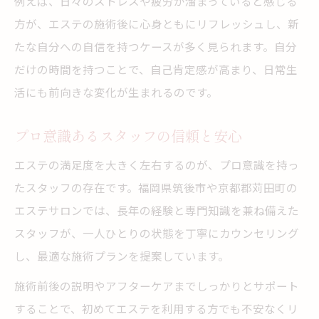
例えば、日々のストレスや疲労が溜まっていると感じる
方が、エステの施術後に心身ともにリフレッシュし、新
たな自分への自信を持つケースが多く見られます。自分
だけの時間を持つことで、自己肯定感が高まり、日常生
活にも前向きな変化が生まれるのです。
プロ意識あるスタッフの信頼と安心
エステの満足度を大きく左右するのが、プロ意識を持っ
たスタッフの存在です。福岡県筑後市や京都郡苅田町の
エステサロンでは、長年の経験と専門知識を兼ね備えた
スタッフが、一人ひとりの状態を丁寧にカウンセリング
し、最適な施術プランを提案しています。
施術前後の説明やアフターケアまでしっかりとサポート
することで、初めてエステを利用する方でも不安なくリ