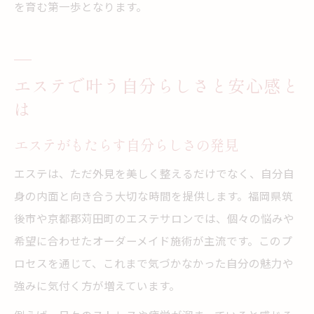
を育む第一歩となります。
エステで叶う自分らしさと安心感と
は
エステがもたらす自分らしさの発見
エステは、ただ外見を美しく整えるだけでなく、自分自
身の内面と向き合う大切な時間を提供します。福岡県筑
後市や京都郡苅田町のエステサロンでは、個々の悩みや
希望に合わせたオーダーメイド施術が主流です。このプ
ロセスを通じて、これまで気づかなかった自分の魅力や
強みに気付く方が増えています。