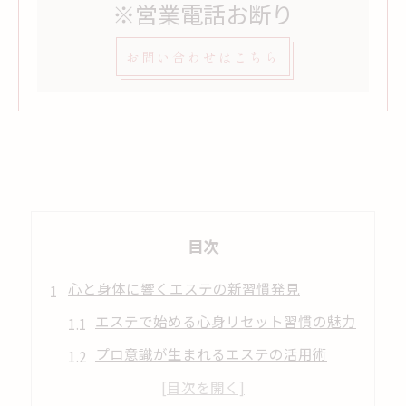
※営業電話お断り
お問い合わせはこちら
目次
心と身体に響くエステの新習慣発見
エステで始める心身リセット習慣の魅力
プロ意識が生まれるエステの活用術
日常に溶け込むエステの新たな提案とは