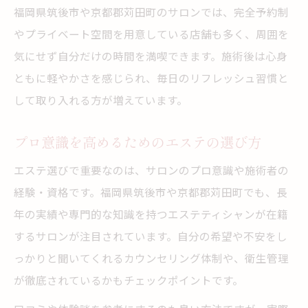
福岡県筑後市や京都郡苅田町のサロンでは、完全予約制
やプライベート空間を用意している店舗も多く、周囲を
気にせず自分だけの時間を満喫できます。施術後は心身
ともに軽やかさを感じられ、毎日のリフレッシュ習慣と
して取り入れる方が増えています。
プロ意識を高めるためのエステの選び方
エステ選びで重要なのは、サロンのプロ意識や施術者の
経験・資格です。福岡県筑後市や京都郡苅田町でも、長
年の実績や専門的な知識を持つエステティシャンが在籍
するサロンが注目されています。自分の希望や不安をし
っかりと聞いてくれるカウンセリング体制や、衛生管理
が徹底されているかもチェックポイントです。