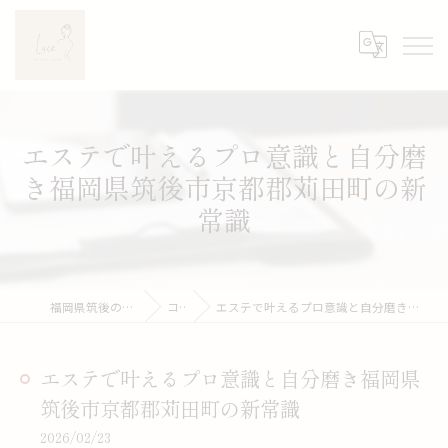
エステで叶えるプロ意識と自分磨
き福岡県筑後市京都郡苅田町の新
常識
福岡県筑後のエステならLuce
コラム
エステで叶えるプロ意識と自分磨き福岡県筑後市京都郡苅田町の新常識
エステで叶えるプロ意識と自分磨き福岡県
筑後市京都郡苅田町の新常識
2026/02/23