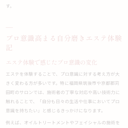
す。
プロ意識高まる自分磨きエステ体験
記
エステ体験で感じたプロ意識の変化
エステを体験することで、プロ意識に対する考え方が大
きく変わる方が多いです。特に福岡県筑後市や京都郡苅
田町のサロンでは、施術者の丁寧な対応や高い技術力に
触れることで、「自分も日々の生活や仕事においてプロ
意識を持ちたい」と感じるきっかけになります。
例えば、オイルトリートメントやフェイシャルの施術を