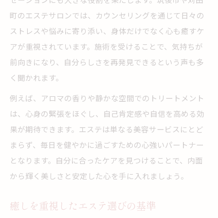
町のエステサロンでは、カウンセリングを通じて日々の
ストレスや悩みに寄り添い、身体だけでなく心も癒すケ
アが重視されています。施術を受けることで、気持ちが
前向きになり、自分らしさを再発見できるという声も多
く聞かれます。
例えば、アロマの香りや静かな空間でのトリートメント
は、心身の緊張をほぐし、自己肯定感や自信を高める効
果が期待できます。エステは単なる美容サービスにとど
まらず、毎日を健やかに過ごすための心強いパートナー
となります。自分に合ったケアを見つけることで、内面
から輝く美しさと安定した心を手に入れましょう。
癒しを重視したエステ選びの基準