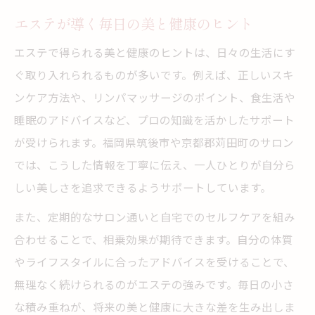
エステが導く毎日の美と健康のヒント
エステで得られる美と健康のヒントは、日々の生活にす
ぐ取り入れられるものが多いです。例えば、正しいスキ
ンケア方法や、リンパマッサージのポイント、食生活や
睡眠のアドバイスなど、プロの知識を活かしたサポート
が受けられます。福岡県筑後市や京都郡苅田町のサロン
では、こうした情報を丁寧に伝え、一人ひとりが自分ら
しい美しさを追求できるようサポートしています。
また、定期的なサロン通いと自宅でのセルフケアを組み
合わせることで、相乗効果が期待できます。自分の体質
やライフスタイルに合ったアドバイスを受けることで、
無理なく続けられるのがエステの強みです。毎日の小さ
な積み重ねが、将来の美と健康に大きな差を生み出しま