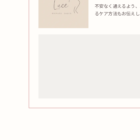
不安なく通えるよう、
るケア方法もお伝えし