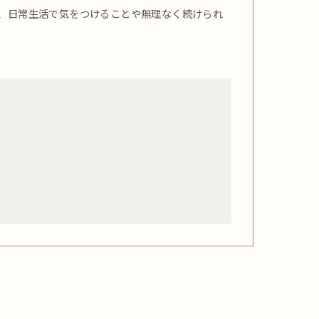
、日常生活で気をつけることや無理なく続けられ