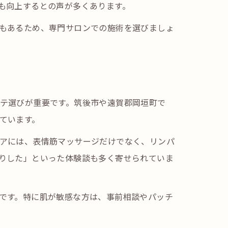
も向上するとの声が多くあります。
もあるため、専門サロンでの施術を選びましょ
テ選びが重要です。筑後市や遠賀郡岡垣町で
ています。
アには、表情筋マッサージだけでなく、リンパ
りした」といった体験談も多く寄せられていま
です。特に肌が敏感な方は、事前相談やパッチ