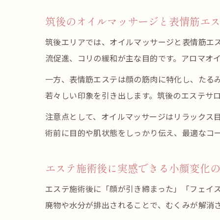
筑後のオイルマッサージと表情筋エ
筑後エリアでは、オイルマッサージと表情筋エ
流促進、コリの緩和が主な目的です。アロマオ
一方、表情筋エステは顔の筋肉に特化し、たる
若々しい印象を引き出します。筑後のエステサ
注意点として、オイルマッサージはリラックス
術前に目的や肌状態をしっかり伝え、最適なコ
エステ施術後に実感できる小顔変化
エステ施術後に「顔が引き締まった」「フェイ
廃物や水分が排出されることで、むくみが解消