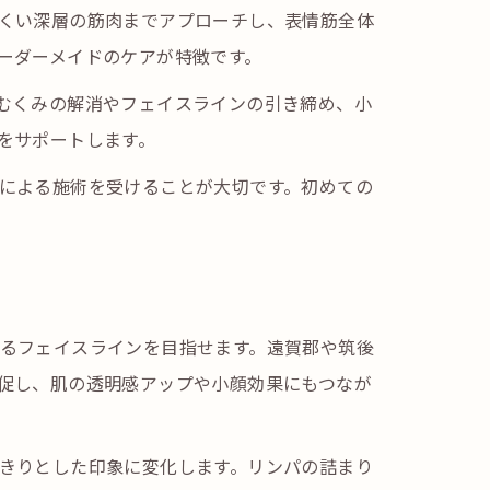
くい深層の筋肉までアプローチし、表情筋全体
ーダーメイドのケアが特徴です。
むくみの解消やフェイスラインの引き締め、小
をサポートします。
による施術を受けることが大切です。初めての
るフェイスラインを目指せます。遠賀郡や筑後
促し、肌の透明感アップや小顔効果にもつなが
きりとした印象に変化します。リンパの詰まり