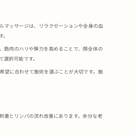
ルマッサージは、リラクゼーションや全身の血
す。
、筋肉のハリや弾力を高めることで、顔全体の
て選択可能です。
希望に合わせて施術を選ぶことが大切です。施
刺激とリンパの流れ改善にあります。余分な老