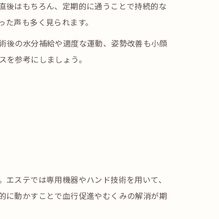
直後はもちろん、定期的に通うことで持続的な
った声も多く見られます。
術後の水分補給や適度な運動、姿勢改善も小顔
スを参考にしましょう。
。エステでは専用機器やハンド技術を用いて、
的に動かすことで血行促進やむくみの解消が期