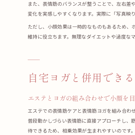
また、表情筋のバランスが整うことで、左右差
変化を実感しやすくなります。実際に「写真映
ただし、小顔効果は一時的なものもあるため、
維持に役立ちます。無理なダイエットや過度な
自宅ヨガと併用できる
エステとヨガの組み合わせで小顔を
エステでの表情筋ケアと表情筋ヨガを組み合わ
普段動かしづらい表情筋に直接アプローチし、
待できるため、相乗効果が生まれやすいのです