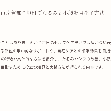
後市遠賀郡岡垣町でたるみと小顔を目指す方法
たことはありませんか？毎日のセルフケアだけでは届かない表
なる部位の集中的なサポートや、自宅ケアとの相乗効果を目指
アの特徴や具体的な方法を紹介し、たるみやシワの改善、小顔
を目指すために役立つ知識と実践方法が得られる内容です。