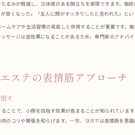
やたるみが軽減し、立体感のある顔立ちを実現できます。施術
りが良くなった」「友人に顔がすっきりしたと言われた」とい
ホームケアや生活習慣の見直しと併用することが重要です。施
マッサージは逆効果になることがあるため、専門家のアドバイ
エステの表情筋アプローチ
目指す
せることで、小顔を目指す効果が高まることが知られています
筋肉のコリや緊張を和らげます。一方、ヨガでは表情筋を意識
。