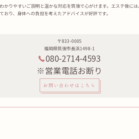
わかりやすいご説明と温かな対応を筑後で心がけます。エステ後には
ており、身体への負担を考えたアドバイスが好評です。
〒833-0005
福岡県筑後市長浜1498-1
080-2714-4593
※営業電話お断り
お問い合わせはこちら