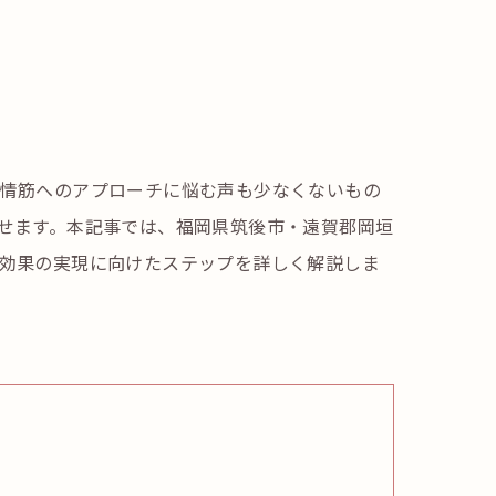
情筋へのアプローチに悩む声も少なくないもの
せます。本記事では、福岡県筑後市・遠賀郡岡垣
効果の実現に向けたステップを詳しく解説しま